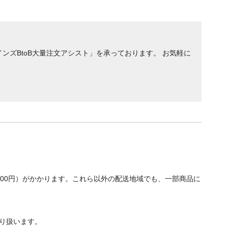
ンズBtoB大量注文アシスト」を承っております。 お気軽に
700円）がかかります。これら以外の配送地域でも、一部商品に
り扱います。