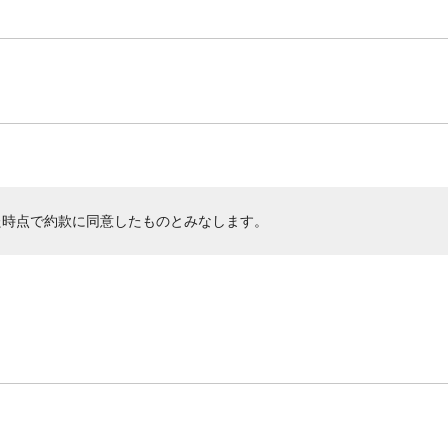
た時点で約款に同意したものとみなします。