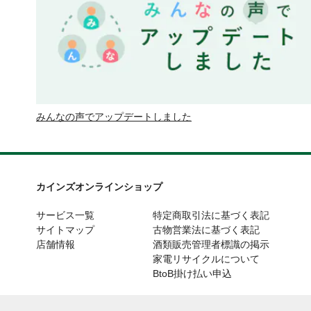
みんなの声でアップデートしました
カインズオンラインショップ
サービス一覧
特定商取引法に基づく表記
サイトマップ
古物営業法に基づく表記
店舗情報
酒類販売管理者標識の掲示
家電リサイクルについて
BtoB掛け払い申込