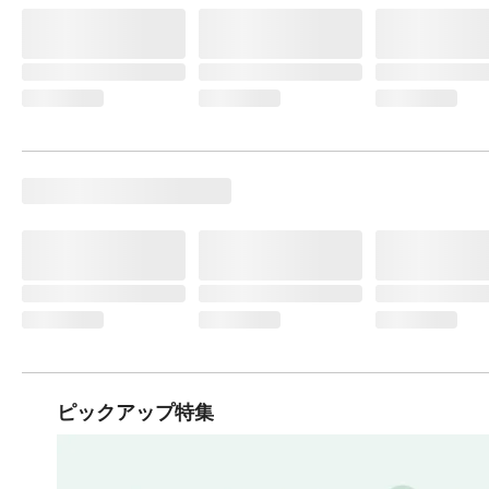
ピックアップ特集