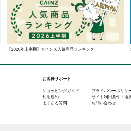
【2026年上半期】カインズ人気商品ランキング
お客様サポート
ショッピングガイド
プライバシーポリシ
利用規約
サイト利用条件・推
よくある質問
お問い合わせ