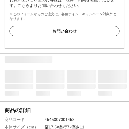
す。こちらよりお問い合わせください。
※このフォームからのご注文は、各種ポイントキャンペーン対象外と
なります。
お問い合わせ
商品の詳細
商品コード
4545007001453
本体サイズ（cm）
幅17.5×奥行7×高さ11