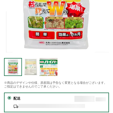
※商品のデザインや仕様、原産国は予告なく変更となる場合がございます。
ご指定はできませんのでご了承ください。
配送