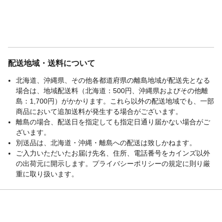
配送地域・送料について
北海道、沖縄県、その他各都道府県の離島地域が配送先となる
場合は、地域配送料（北海道：500円、沖縄県およびその他離
島：1,700円）がかかります。これら以外の配送地域でも、一部
商品において追加送料が発生する場合がございます。
離島の場合、配送日を指定しても指定日通り届かない場合がご
ざいます。
別送品は、北海道・沖縄・離島への配送は致しかねます。
ご入力いただいたお届け先名、住所、電話番号をカインズ以外
の出荷元に開示します。プライバシーポリシーの規定に則り厳
重に取り扱います。