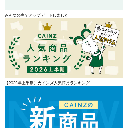
みんなの声でアップデートしました
【2026年上半期】カインズ人気商品ランキング