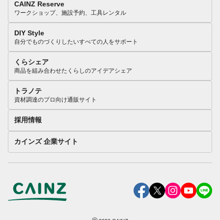
CAINZ Reserve
ワークショップ、施設予約、工具レンタル
DIY Style
自分でものづくりしたいすべての人をサポート
くらシェア
商品を組み合わせたくらしのアイデアシェア
トラノテ
資材調達のプロ向け通販サイト
採用情報
カインズ 企業サイト