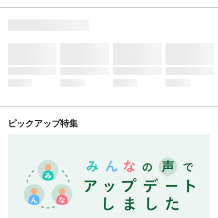
ピックアップ特集