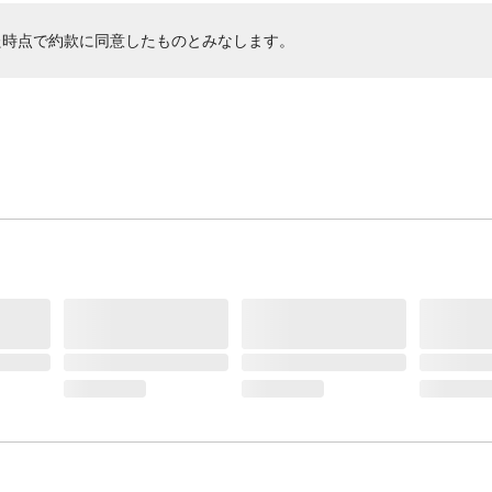
た時点で約款に同意したものとみなします。