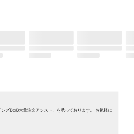
ンズBtoB大量注文アシスト」を承っております。 お気軽に