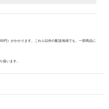
700円）がかかります。これら以外の配送地域でも、一部商品に
り扱います。