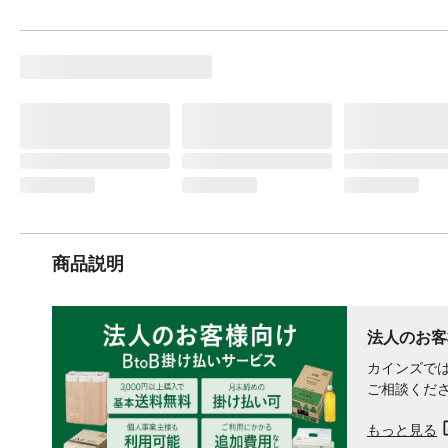
商品説明
法人のお客
カインズでは
ご相談くだ
もっと見る