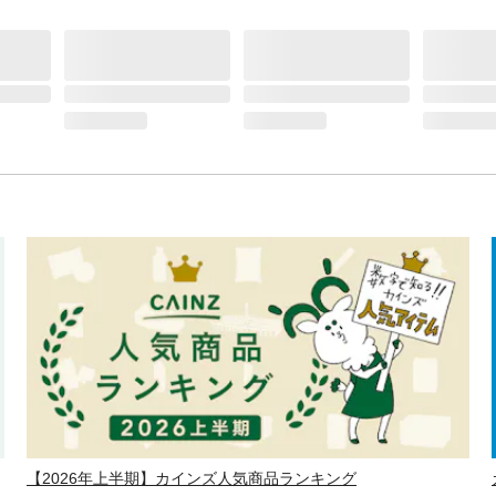
【2026年上半期】カインズ人気商品ランキング