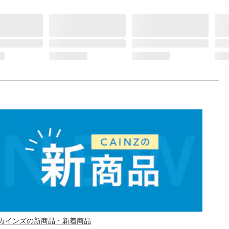
カインズの新商品・新着商品