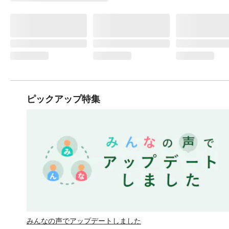
ピックアップ特集
みんなの声でアップデートしました