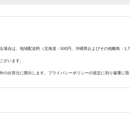
場合は、地域配送料（北海道：500円、沖縄県およびその他離島：1,
ございます。
外の出荷元に開示します。プライバシーポリシーの規定に則り厳重に取