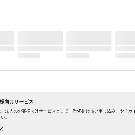
様向けサービス
、法人のお客様向けサービスとして「BtoB掛け払い申し込み」や「カイ
さい。