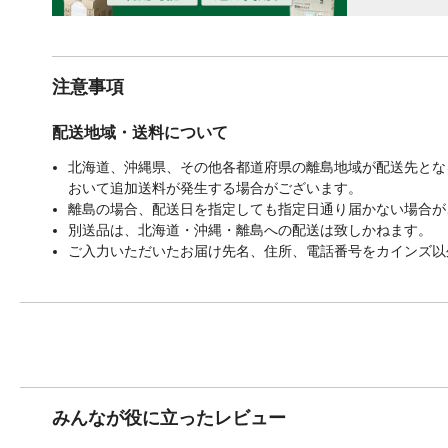
注意事項
配送地域・送料について
北海道、沖縄県、その他各都道府県の離島地域が配送先となる
おいて追加送料が発生する場合がございます。
離島の場合、配送日を指定しても指定日通り届かない場合が
別送品は、北海道・沖縄・離島への配送は致しかねます。
ご入力いただいたお届け先名、住所、電話番号をカインズ以
みんなが役に立ったレビュー