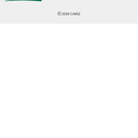
©
2026
CAINZ