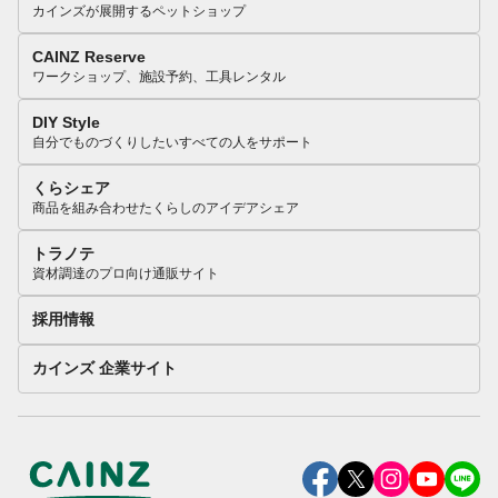
カインズが展開するペットショップ
CAINZ Reserve
ワークショップ、施設予約、工具レンタル
DIY Style
自分でものづくりしたいすべての人をサポート
くらシェア
商品を組み合わせたくらしのアイデアシェア
トラノテ
資材調達のプロ向け通販サイト
採用情報
カインズ 企業サイト