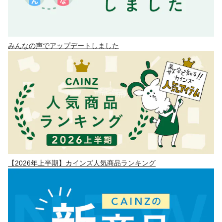
みんなの声でアップデートしました
【2026年上半期】カインズ人気商品ランキング