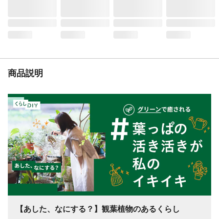
商品説明
【あした、なにする？】観葉植物のあるくらし