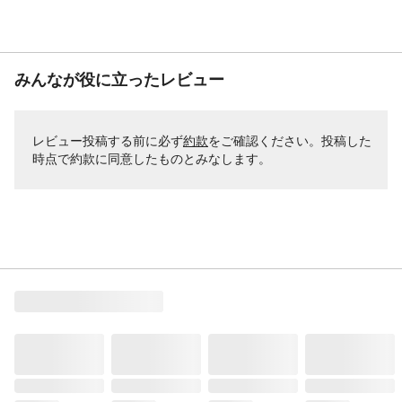
みんなが役に立ったレビュー
レビュー投稿する前に必ず
約款
をご確認ください。投稿した
時点で約款に同意したものとみなします。