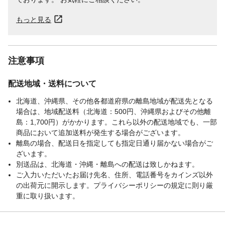
もっと見る
注意事項
配送地域・送料について
北海道、沖縄県、その他各都道府県の離島地域が配送先となる
場合は、地域配送料（北海道：500円、沖縄県およびその他離
島：1,700円）がかかります。これら以外の配送地域でも、一部
商品において追加送料が発生する場合がございます。
離島の場合、配送日を指定しても指定日通り届かない場合がご
ざいます。
別送品は、北海道・沖縄・離島への配送は致しかねます。
ご入力いただいたお届け先名、住所、電話番号をカインズ以外
の出荷元に開示します。プライバシーポリシーの規定に則り厳
重に取り扱います。