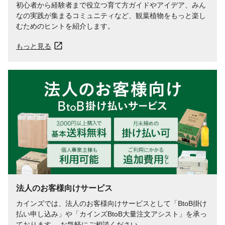
初心者から経験者まで役立つ育て方ガイドやアイデア、みん
なの実践が集まるコミュニティなど、観葉植物をもっと楽し
むためのヒントを紹介します。
もっと見る
法人のお客様向けサービス
カインズでは、法人のお客様向けサービスとして「BtoB掛け
払い申し込み」や「カインズBtoB大量注文アシスト」を承っ
ております。 お気軽にご相談ください。