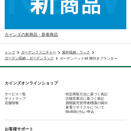
カインズの新商品・新着商品
トップ
ガーデンファニチャー
屋外収納・ラック
ガーデン収納・ガーデンラック
ガーデンベッド48 脚付きプランター
カインズオンラインショップ
サービス一覧
特定商取引法に基づく表記
サイトマップ
古物営業法に基づく表記
店舗情報
酒類販売管理者標識の掲示
家電リサイクルについて
BtoB掛け払い申込
お客様サポート