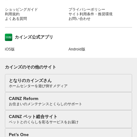
ショッピングガイド
プライバシーポリシー
利用規約
サイト利用条件・推奨環境
よくある質問
お問い合わせ
カインズ公式アプリ
iOS版
Android版
カインズのその他のサイト
となりのカインズさん
ホームセンターを遊び倒すメディア
CAINZ Reform
お住まいのメンテナンスとくらしのサポート
CAINZ ペット総合サイト
ペットとのくらしを彩るサービスをお届け
Pet’s One