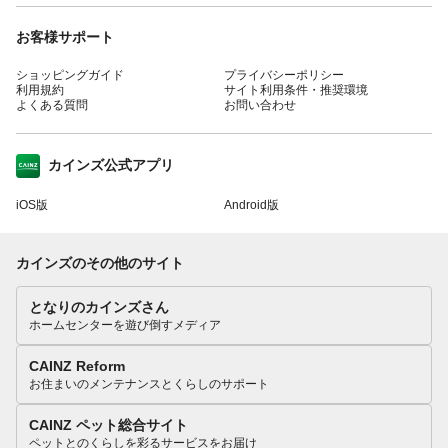
お客様サポート
ショッピングガイド
プライバシーポリシー
利用規約
サイト利用条件・推奨環境
よくある質問
お問い合わせ
カインズ公式アプリ
iOS版
Android版
カインズのその他のサイト
となりのカインズさん
ホームセンターを遊び倒すメディア
CAINZ Reform
お住まいのメンテナンスとくらしのサポート
CAINZ ペット総合サイト
ペットとのくらしを彩るサービスをお届け