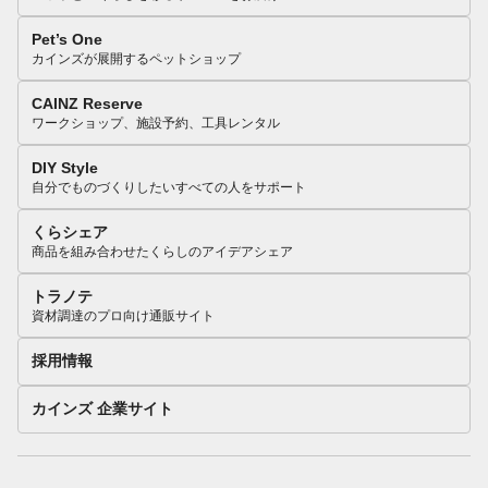
Pet’s One
カインズが展開するペットショップ
CAINZ Reserve
ワークショップ、施設予約、工具レンタル
DIY Style
自分でものづくりしたいすべての人をサポート
くらシェア
商品を組み合わせたくらしのアイデアシェア
トラノテ
資材調達のプロ向け通販サイト
採用情報
カインズ 企業サイト