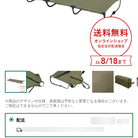
※商品のデザインや仕様、原産国は予告なく変更となる場合がございます。
ご指定はできませんのでご了承ください。
配送