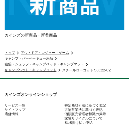
カインズの新商品・新着商品
トップ
アウトドア・レジャー・ゲーム
キャンプ・バーべーキュー用品
寝袋・シュラフ・キャンプベッド・キャンプマット
キャンプベッド・キャンプコット
スチールローコット SLC22-CZ
カインズオンラインショップ
サービス一覧
特定商取引法に基づく表記
サイトマップ
古物営業法に基づく表記
店舗情報
酒類販売管理者標識の掲示
家電リサイクルについて
BtoB掛け払い申込