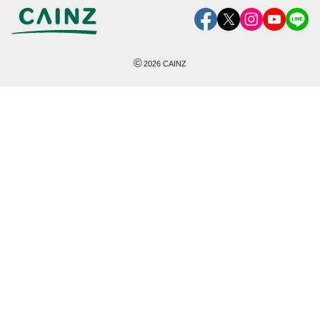
©
2026
CAINZ