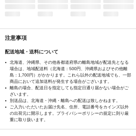
注意事項
配送地域・送料について
北海道、沖縄県、その他各都道府県の離島地域が配送先となる
場合は、地域配送料（北海道：500円、沖縄県およびその他離
島：1,700円）がかかります。これら以外の配送地域でも、一部
商品において追加送料が発生する場合がございます。
離島の場合、配送日を指定しても指定日通り届かない場合がご
ざいます。
別送品は、北海道・沖縄・離島への配送は致しかねます。
ご入力いただいたお届け先名、住所、電話番号をカインズ以外
の出荷元に開示します。プライバシーポリシーの規定に則り厳
重に取り扱います。