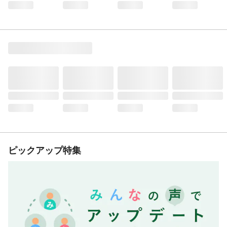
ピックアップ特集