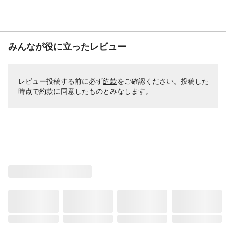
みんなが役に立ったレビュー
レビュー投稿する前に必ず
約款
をご確認ください。投稿した
時点で約款に同意したものとみなします。