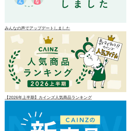
みんなの声でアップデートしました
【2026年上半期】カインズ人気商品ランキング