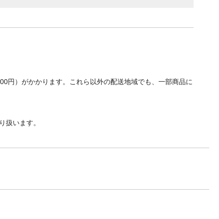
700円）がかかります。これら以外の配送地域でも、一部商品に
り扱います。