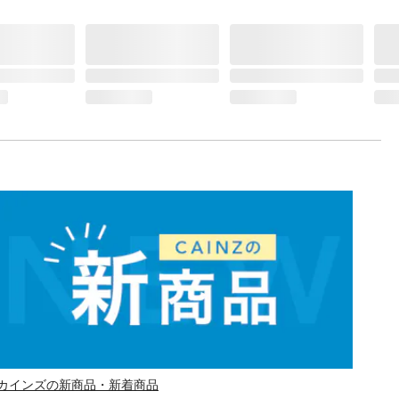
カインズの新商品・新着商品