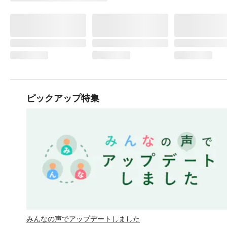
ピックアップ特集
みんなの声でアップデートしました