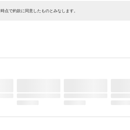
た時点で約款に同意したものとみなします。