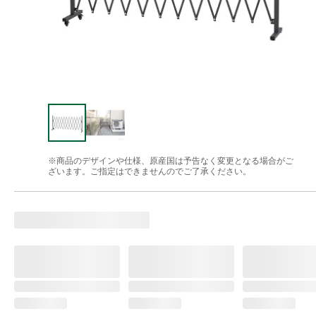
※商品のデザインや仕様、原産国は予告なく変更となる場合がご
ざいます。ご指定はできませんのでご了承ください。