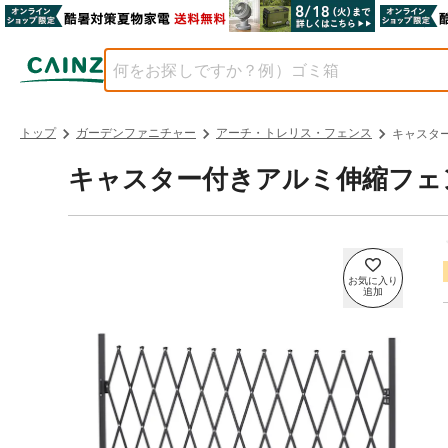
トップ
ガーデンファニチャー
アーチ・トレリス・フェンス
キャスタ
キャスター付きアルミ伸縮フェ