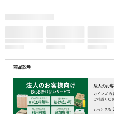
商品説明
法人のお客
カインズでは
ご相談くだ
もっと見る