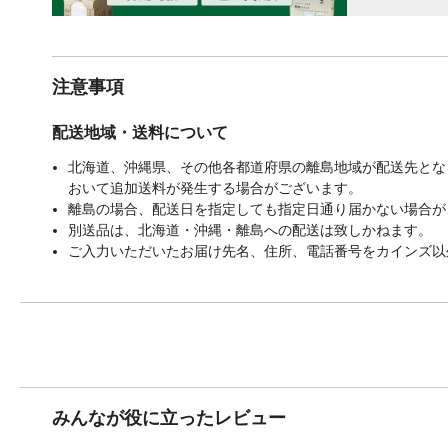
注意事項
配送地域・送料について
北海道、沖縄県、その他各都道府県の離島地域が配送先となる
おいて追加送料が発生する場合がございます。
離島の場合、配送日を指定しても指定日通り届かない場合が
別送品は、北海道・沖縄・離島への配送は致しかねます。
ご入力いただいたお届け先名、住所、電話番号をカインズ以
みんなが役に立ったレビュー