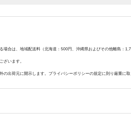
場合は、地域配送料（北海道：500円、沖縄県およびその他離島：1,
ございます。
外の出荷元に開示します。プライバシーポリシーの規定に則り厳重に取