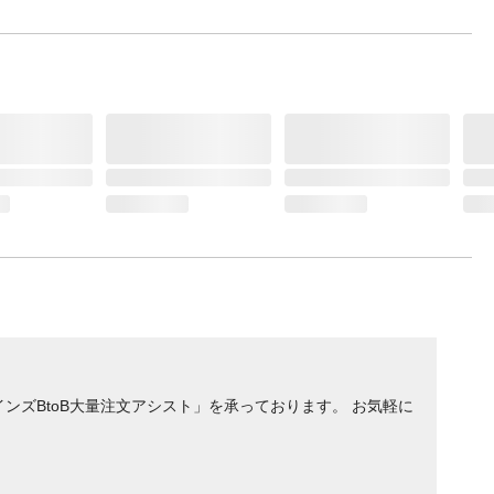
ンズBtoB大量注文アシスト」を承っております。 お気軽に