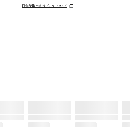
店舗受取のお支払いについて