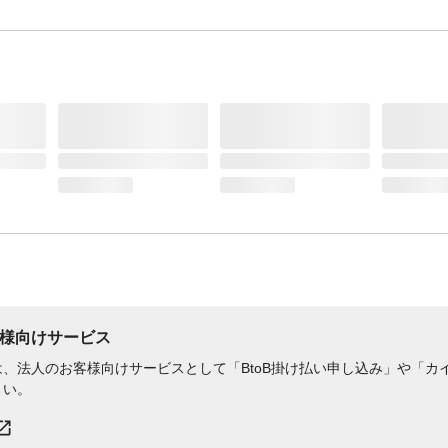
様向けサービス
、法人のお客様向けサービスとして「BtoB掛け払い申し込み」や「カイ
さい。