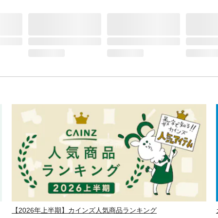
【2026年上半期】カインズ人気商品ランキング