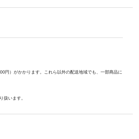
700円）がかかります。これら以外の配送地域でも、一部商品に
り扱います。