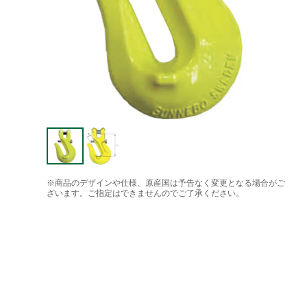
※商品のデザインや仕様、原産国は予告なく変更となる場合がご
ざいます。ご指定はできませんのでご了承ください。