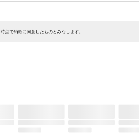
た時点で約款に同意したものとみなします。