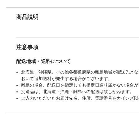
商品説明
注意事項
配送地域・送料について
北海道、沖縄県、その他各都道府県の離島地域が配送先となる
おいて追加送料が発生する場合がございます。
離島の場合、配送日を指定しても指定日通り届かない場合が
別送品は、北海道・沖縄・離島への配送は致しかねます。
ご入力いただいたお届け先名、住所、電話番号をカインズ以