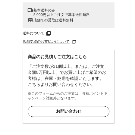
基本送料のみ
5,000円以上ご注文で基本送料無料
店舗での受取は送料無料
送料について
店舗受取のお支払いについて
商品のお見積りご注文はこちら
「ご注文数が31個以上、または、ご注文
金額5万円以上」でお買い上げご希望のお
客様は、在庫・納期を確認いたします。
こちらよりお問い合わせください。
※このフォームからのご注文は、各種ポイントキ
ャンペーン対象外となります。
お問い合わせ