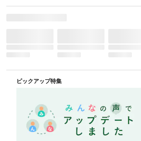
ピックアップ特集