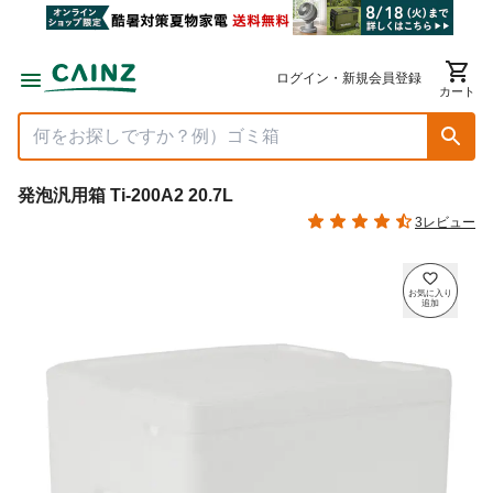
ログイン・新規会員登録
カート
発泡汎用箱 Ti-200A2 20.7L
3レビュー