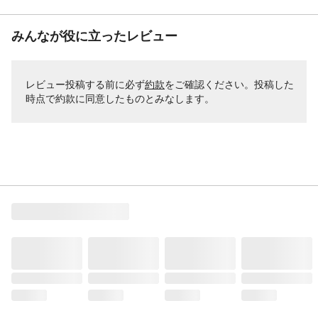
みんなが役に立ったレビュー
レビュー投稿する前に必ず
約款
をご確認ください。投稿した
時点で約款に同意したものとみなします。