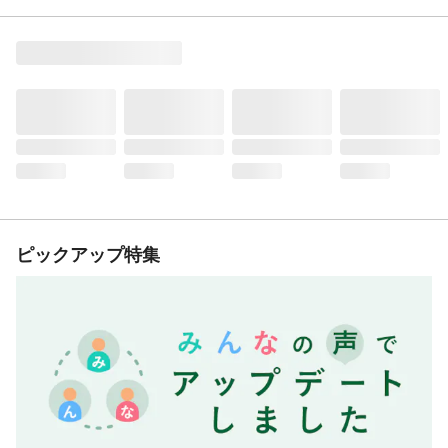
ピックアップ特集