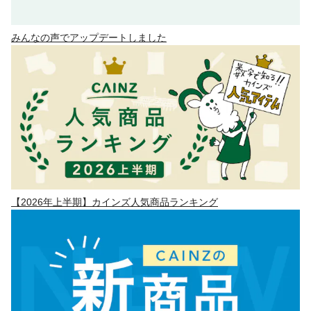
みんなの声でアップデートしました
【2026年上半期】カインズ人気商品ランキング