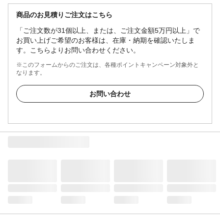
商品のお見積りご注文はこちら
「ご注文数が31個以上、または、ご注文金額5万円以上」で
お買い上げご希望のお客様は、在庫・納期を確認いたしま
す。こちらよりお問い合わせください。
※このフォームからのご注文は、各種ポイントキャンペーン対象外と
なります。
お問い合わせ