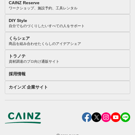
CAINZ Reserve
ワークショップ、施設予約、工具レンタル
DIY Style
自分でものづくりしたいすべての人をサポート
くらシェア
商品を組み合わせたくらしのアイデアシェア
トラノテ
資材調達のプロ向け通販サイト
採用情報
カインズ 企業サイト