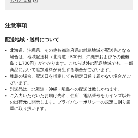
もっと見る
注意事項
配送地域・送料について
北海道、沖縄県、その他各都道府県の離島地域が配送先となる
場合は、地域配送料（北海道：500円、沖縄県およびその他離
島：1,700円）がかかります。これら以外の配送地域でも、一部
商品において追加送料が発生する場合がございます。
離島の場合、配送日を指定しても指定日通り届かない場合がご
ざいます。
別送品は、北海道・沖縄・離島への配送は致しかねます。
ご入力いただいたお届け先名、住所、電話番号をカインズ以外
の出荷元に開示します。プライバシーポリシーの規定に則り厳
重に取り扱います。