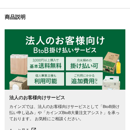
商品説明
法人のお客様向けサービス
カインズでは、法人のお客様向けサービスとして「BtoB掛け
払い申し込み」や「カインズBtoB大量注文アシスト」を承っ
ております。 お気軽にご相談ください。