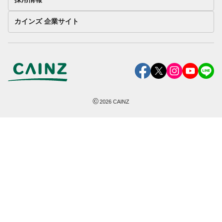
カインズ 企業サイト
©
2026
CAINZ