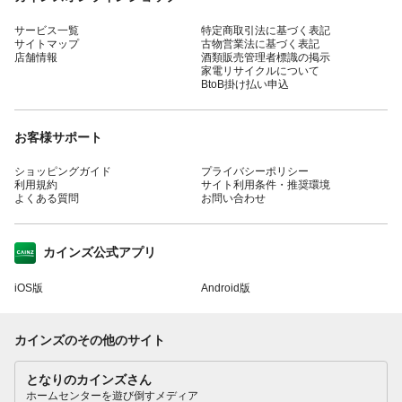
サービス一覧
特定商取引法に基づく表記
サイトマップ
古物営業法に基づく表記
店舗情報
酒類販売管理者標識の掲示
家電リサイクルについて
BtoB掛け払い申込
お客様サポート
ショッピングガイド
プライバシーポリシー
利用規約
サイト利用条件・推奨環境
よくある質問
お問い合わせ
カインズ公式アプリ
iOS版
Android版
カインズのその他のサイト
となりのカインズさん
ホームセンターを遊び倒すメディア