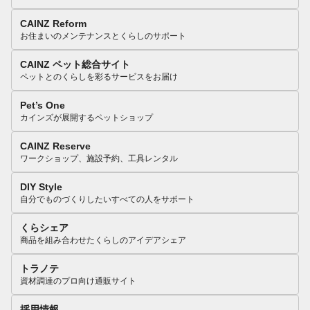
CAINZ Reform
お住まいのメンテナンスとくらしのサポート
CAINZ ペット総合サイト
ペットとのくらしを彩るサービスをお届け
Pet’s One
カインズが展開するペットショップ
CAINZ Reserve
ワークショップ、施設予約、工具レンタル
DIY Style
自分でものづくりしたいすべての人をサポート
くらシェア
商品を組み合わせたくらしのアイデアシェア
トラノテ
資材調達のプロ向け通販サイト
採用情報