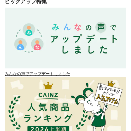
ピックアップ特集
みんなの声でアップデートしました