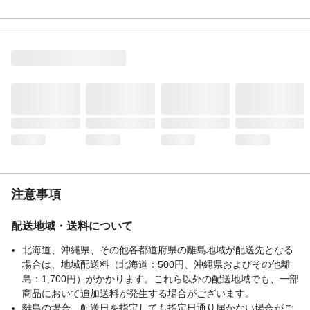
注意事項
配送地域・送料について
北海道、沖縄県、その他各都道府県の離島地域が配送先となる
場合は、地域配送料（北海道：500円、沖縄県およびその他離
島：1,700円）がかかります。これら以外の配送地域でも、一部
商品において追加送料が発生する場合がございます。
離島の場合、配送日を指定しても指定日通り届かない場合がご