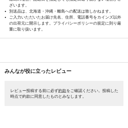
ざいます。
別送品は、北海道・沖縄・離島への配送は致しかねます。
ご入力いただいたお届け先名、住所、電話番号をカインズ以外
の出荷元に開示します。プライバシーポリシーの規定に則り厳
重に取り扱います。
みんなが役に立ったレビュー
レビュー投稿する前に必ず
約款
をご確認ください。投稿した
時点で約款に同意したものとみなします。