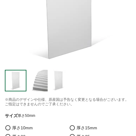
※商品のデザインや仕様、原産国は予告なく変更となる場合がございます。
ご指定はできませんのでご了承ください。
サイズ
厚さ50mm
厚さ10mm
厚さ15mm