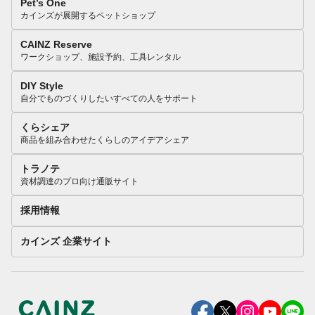
Pet’s One
カインズが展開するペットショップ
CAINZ Reserve
ワークショップ、施設予約、工具レンタル
DIY Style
自分でものづくりしたいすべての人をサポート
くらシェア
商品を組み合わせたくらしのアイデアシェア
トラノテ
資材調達のプロ向け通販サイト
採用情報
カインズ 企業サイト