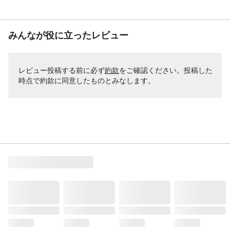
みんなが役に立ったレビュー
レビュー投稿する前に必ず
約款
をご確認ください。投稿した
時点で約款に同意したものとみなします。