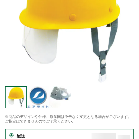
※商品のデザインや仕様、原産国は予告なく変更となる場合がございます。
ご指定はできませんのでご了承ください。
配送