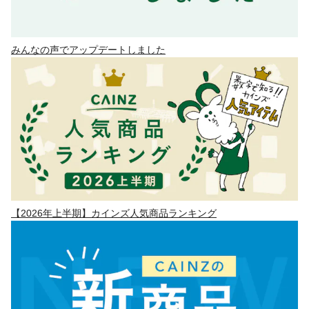
みんなの声でアップデートしました
【2026年上半期】カインズ人気商品ランキング