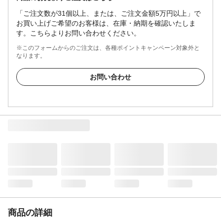
「ご注文数が31個以上、または、ご注文金額5万円以上」で
お買い上げご希望のお客様は、在庫・納期を確認いたしま
す。こちらよりお問い合わせください。
※このフォームからのご注文は、各種ポイントキャンペーン対象外と
なります。
お問い合わせ
商品の詳細