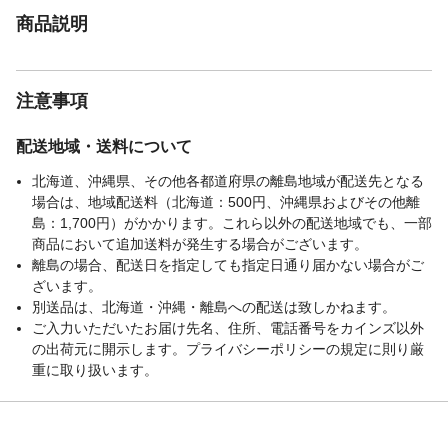
商品説明
注意事項
配送地域・送料について
北海道、沖縄県、その他各都道府県の離島地域が配送先となる
場合は、地域配送料（北海道：500円、沖縄県およびその他離
島：1,700円）がかかります。これら以外の配送地域でも、一部
商品において追加送料が発生する場合がございます。
離島の場合、配送日を指定しても指定日通り届かない場合がご
ざいます。
別送品は、北海道・沖縄・離島への配送は致しかねます。
ご入力いただいたお届け先名、住所、電話番号をカインズ以外
の出荷元に開示します。プライバシーポリシーの規定に則り厳
重に取り扱います。