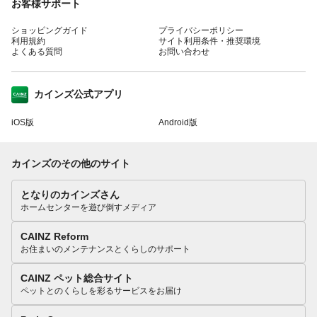
お客様サポート
ショッピングガイド
プライバシーポリシー
利用規約
サイト利用条件・推奨環境
よくある質問
お問い合わせ
カインズ公式アプリ
iOS版
Android版
カインズのその他のサイト
となりのカインズさん
ホームセンターを遊び倒すメディア
CAINZ Reform
お住まいのメンテナンスとくらしのサポート
CAINZ ペット総合サイト
ペットとのくらしを彩るサービスをお届け