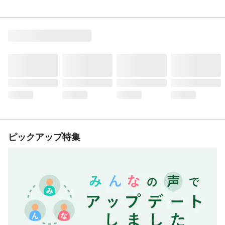
ピックアップ特集