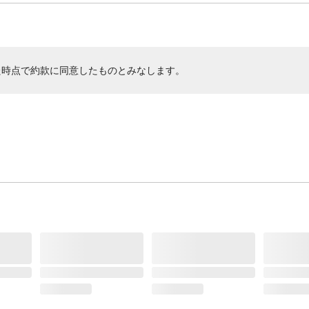
た時点で約款に同意したものとみなします。