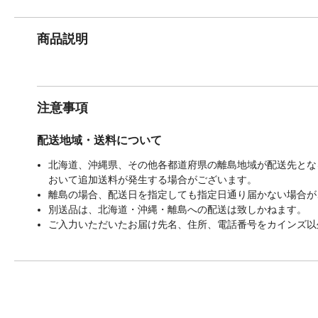
商品説明
注意事項
配送地域・送料について
北海道、沖縄県、その他各都道府県の離島地域が配送先となる
おいて追加送料が発生する場合がございます。
離島の場合、配送日を指定しても指定日通り届かない場合が
別送品は、北海道・沖縄・離島への配送は致しかねます。
ご入力いただいたお届け先名、住所、電話番号をカインズ以