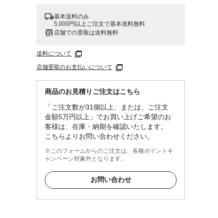
基本送料のみ
5,000円以上ご注文で基本送料無料
店舗での受取は送料無料
送料について
店舗受取のお支払いについて
商品のお見積りご注文はこちら
「ご注文数が31個以上、または、ご注文
金額5万円以上」でお買い上げご希望のお
客様は、在庫・納期を確認いたします。
こちらよりお問い合わせください。
※このフォームからのご注文は、各種ポイントキ
ャンペーン対象外となります。
お問い合わせ