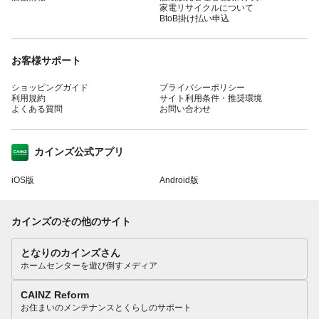
家電リサイクルについて
BtoB掛け払い申込
お客様サポート
ショッピングガイド
プライバシーポリシー
利用規約
サイト利用条件・推奨環境
よくある質問
お問い合わせ
カインズ公式アプリ
iOS版
Android版
カインズのその他のサイト
となりのカインズさん
ホームセンターを遊び倒すメディア
CAINZ Reform
お住まいのメンテナンスとくらしのサポート