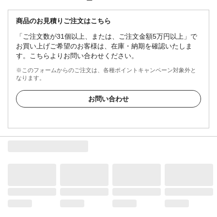
商品のお見積りご注文はこちら
「ご注文数が31個以上、または、ご注文金額5万円以上」で
お買い上げご希望のお客様は、在庫・納期を確認いたしま
す。こちらよりお問い合わせください。
※このフォームからのご注文は、各種ポイントキャンペーン対象外と
なります。
お問い合わせ