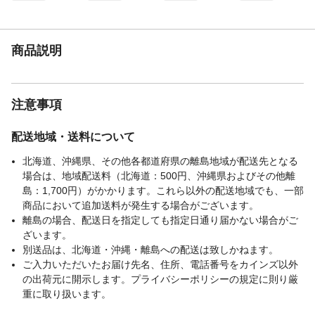
商品説明
注意事項
配送地域・送料について
北海道、沖縄県、その他各都道府県の離島地域が配送先となる
場合は、地域配送料（北海道：500円、沖縄県およびその他離
島：1,700円）がかかります。これら以外の配送地域でも、一部
商品において追加送料が発生する場合がございます。
離島の場合、配送日を指定しても指定日通り届かない場合がご
ざいます。
別送品は、北海道・沖縄・離島への配送は致しかねます。
ご入力いただいたお届け先名、住所、電話番号をカインズ以外
の出荷元に開示します。プライバシーポリシーの規定に則り厳
重に取り扱います。