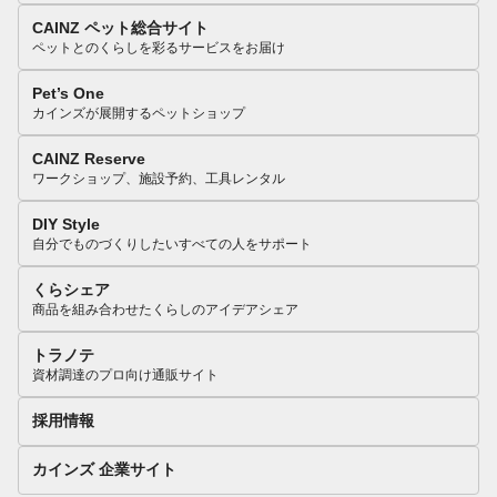
CAINZ ペット総合サイト
ペットとのくらしを彩るサービスをお届け
Pet’s One
カインズが展開するペットショップ
CAINZ Reserve
ワークショップ、施設予約、工具レンタル
DIY Style
自分でものづくりしたいすべての人をサポート
くらシェア
商品を組み合わせたくらしのアイデアシェア
トラノテ
資材調達のプロ向け通販サイト
採用情報
カインズ 企業サイト