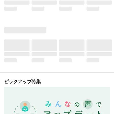
ピックアップ特集