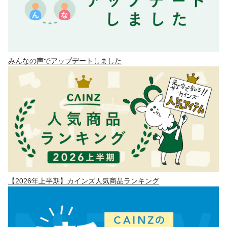
みんなの声でアップデートしました
【2026年上半期】カインズ人気商品ランキング