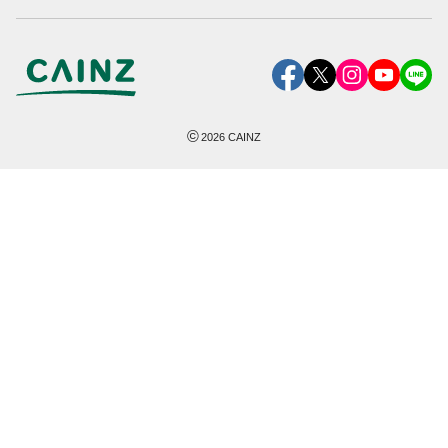
©
2026
CAINZ