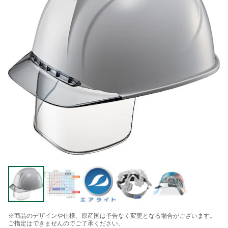
※商品のデザインや仕様、原産国は予告なく変更となる場合がございます。
ご指定はできませんのでご了承ください。