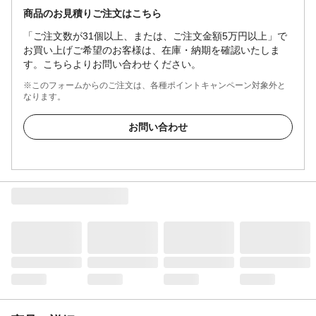
商品のお見積りご注文はこちら
「ご注文数が31個以上、または、ご注文金額5万円以上」で
お買い上げご希望のお客様は、在庫・納期を確認いたしま
す。こちらよりお問い合わせください。
※このフォームからのご注文は、各種ポイントキャンペーン対象外と
なります。
お問い合わせ