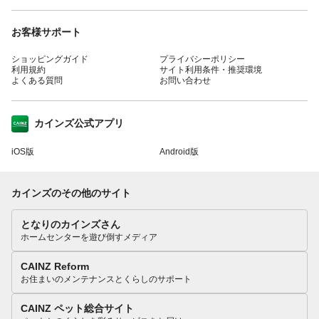
お客様サポート
ショッピングガイド
プライバシーポリシー
利用規約
サイト利用条件・推奨環境
よくある質問
お問い合わせ
カインズ公式アプリ
iOS版
Android版
カインズのその他のサイト
となりのカインズさん
ホームセンターを遊び倒すメディア
CAINZ Reform
お住まいのメンテナンスとくらしのサポート
CAINZ ペット総合サイト