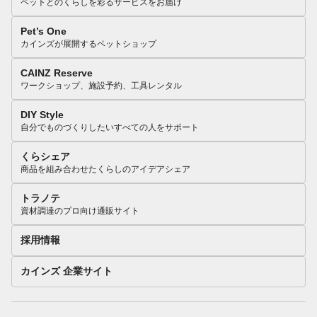
ペットとのくらしを彩るサービスをお届け
Pet’s One
カインズが展開するペットショップ
CAINZ Reserve
ワークショップ、施設予約、工具レンタル
DIY Style
自分でものづくりしたいすべての人をサポート
くらシェア
商品を組み合わせたくらしのアイデアシェア
トラノテ
資材調達のプロ向け通販サイト
採用情報
カインズ 企業サイト