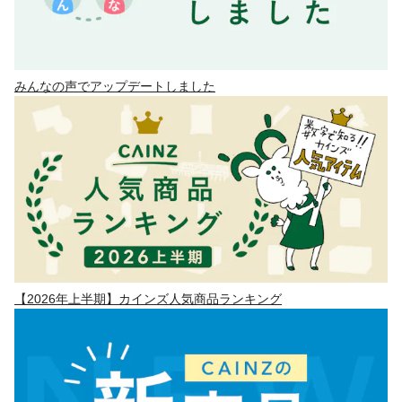
みんなの声でアップデートしました
【2026年上半期】カインズ人気商品ランキング