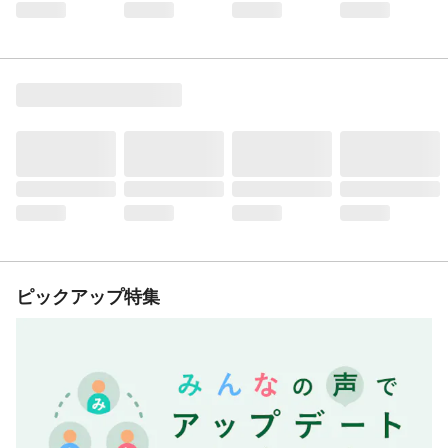
ピックアップ特集