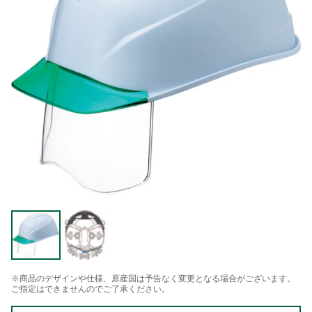
※商品のデザインや仕様、原産国は予告なく変更となる場合がございます。
ご指定はできませんのでご了承ください。