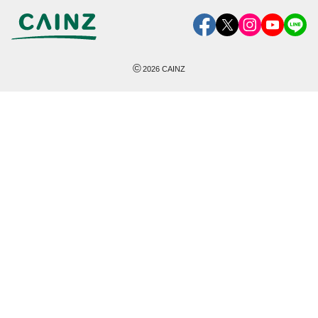
©
2026
CAINZ