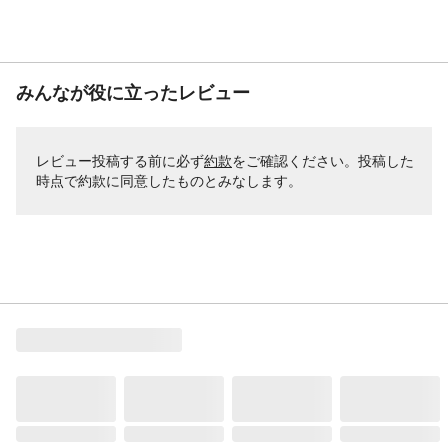
みんなが役に立ったレビュー
レビュー投稿する前に必ず
約款
をご確認ください。投稿した
時点で約款に同意したものとみなします。