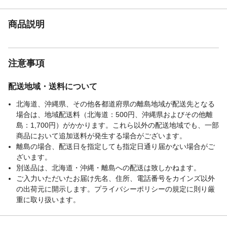
商品説明
注意事項
配送地域・送料について
北海道、沖縄県、その他各都道府県の離島地域が配送先となる
場合は、地域配送料（北海道：500円、沖縄県およびその他離
島：1,700円）がかかります。これら以外の配送地域でも、一部
商品において追加送料が発生する場合がございます。
離島の場合、配送日を指定しても指定日通り届かない場合がご
ざいます。
別送品は、北海道・沖縄・離島への配送は致しかねます。
ご入力いただいたお届け先名、住所、電話番号をカインズ以外
の出荷元に開示します。プライバシーポリシーの規定に則り厳
重に取り扱います。