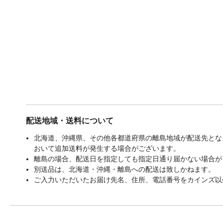
配送地域・送料について
北海道、沖縄県、その他各都道府県の離島地域が配送先となる
おいて追加送料が発生する場合がございます。
離島の場合、配送日を指定しても指定日通り届かない場合が
別送品は、北海道・沖縄・離島への配送は致しかねます。
ご入力いただいたお届け先名、住所、電話番号をカインズ以