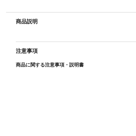
商品説明
注意事項
商品に関する注意事項・説明書