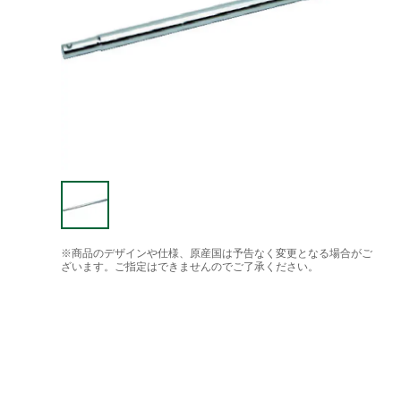
※商品のデザインや仕様、原産国は予告なく変更となる場合がご
ざいます。ご指定はできませんのでご了承ください。