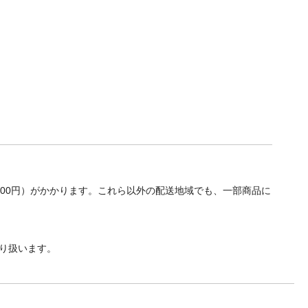
700円）がかかります。これら以外の配送地域でも、一部商品に
り扱います。