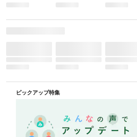
ピックアップ特集