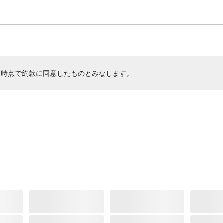
た時点で約款に同意したものとみなします。