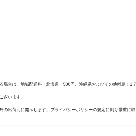
場合は、地域配送料（北海道：500円、沖縄県およびその他離島：1,
ございます。
外の出荷元に開示します。プライバシーポリシーの規定に則り厳重に取