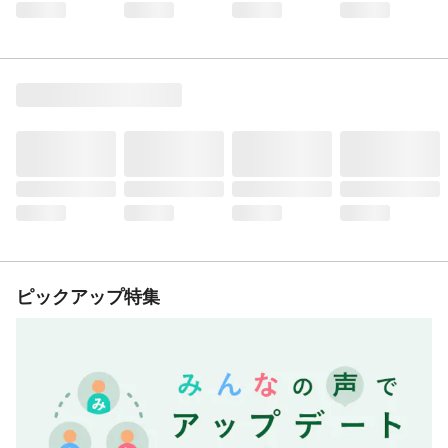
ピックアップ特集