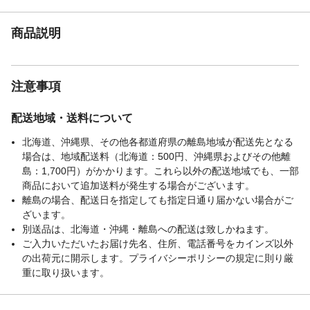
商品説明
注意事項
配送地域・送料について
北海道、沖縄県、その他各都道府県の離島地域が配送先となる
場合は、地域配送料（北海道：500円、沖縄県およびその他離
島：1,700円）がかかります。これら以外の配送地域でも、一部
商品において追加送料が発生する場合がございます。
離島の場合、配送日を指定しても指定日通り届かない場合がご
ざいます。
別送品は、北海道・沖縄・離島への配送は致しかねます。
ご入力いただいたお届け先名、住所、電話番号をカインズ以外
の出荷元に開示します。プライバシーポリシーの規定に則り厳
重に取り扱います。