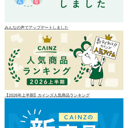
みんなの声でアップデートしました
【2026年上半期】カインズ人気商品ランキング