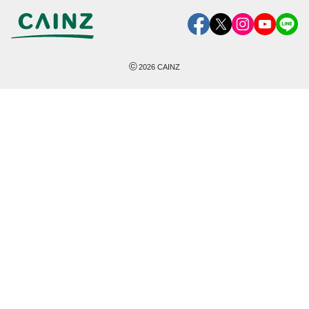
©
2026
CAINZ