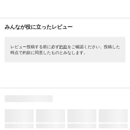
みんなが役に立ったレビュー
レビュー投稿する前に必ず
約款
をご確認ください。投稿した
時点で約款に同意したものとみなします。