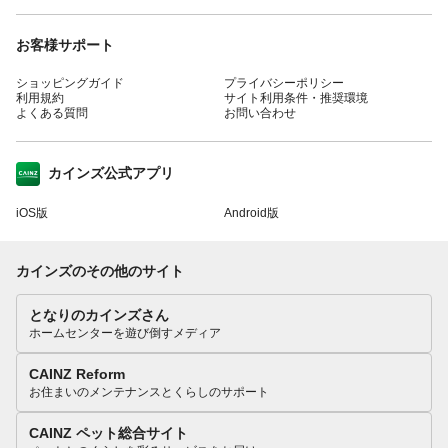
お客様サポート
ショッピングガイド
プライバシーポリシー
利用規約
サイト利用条件・推奨環境
よくある質問
お問い合わせ
カインズ公式アプリ
iOS版
Android版
カインズのその他のサイト
となりのカインズさん
ホームセンターを遊び倒すメディア
CAINZ Reform
お住まいのメンテナンスとくらしのサポート
CAINZ ペット総合サイト