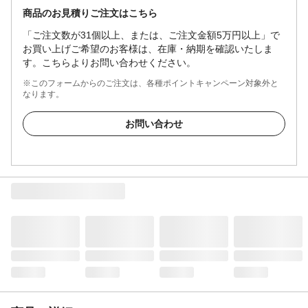
商品のお見積りご注文はこちら
「ご注文数が31個以上、または、ご注文金額5万円以上」で
お買い上げご希望のお客様は、在庫・納期を確認いたしま
す。こちらよりお問い合わせください。
※このフォームからのご注文は、各種ポイントキャンペーン対象外と
なります。
お問い合わせ