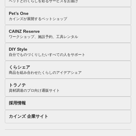
ペットとのくらしを彩るサービスをお届け
Pet’s One
カインズが展開するペットショップ
CAINZ Reserve
ワークショップ、施設予約、工具レンタル
DIY Style
自分でものづくりしたいすべての人をサポート
くらシェア
商品を組み合わせたくらしのアイデアシェア
トラノテ
資材調達のプロ向け通販サイト
採用情報
カインズ 企業サイト