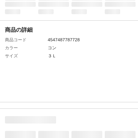
商品の詳細
商品コード
4547487787728
カラー
コン
サイズ
３Ｌ