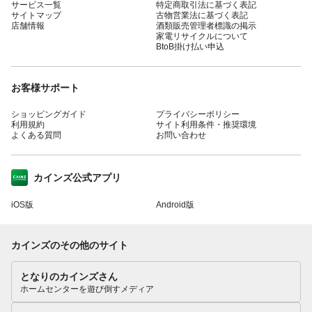
サービス一覧
特定商取引法に基づく表記
サイトマップ
古物営業法に基づく表記
店舗情報
酒類販売管理者標識の掲示
家電リサイクルについて
BtoB掛け払い申込
お客様サポート
ショッピングガイド
プライバシーポリシー
利用規約
サイト利用条件・推奨環境
よくある質問
お問い合わせ
カインズ公式アプリ
iOS版
Android版
カインズのその他のサイト
となりのカインズさん
ホームセンターを遊び倒すメディア