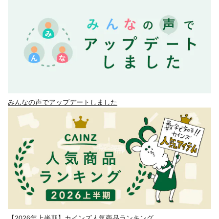
みんなの声でアップデートしました
【2026年上半期】カインズ人気商品ランキング