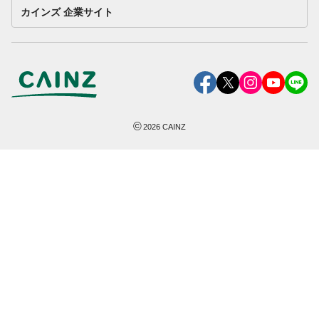
カインズ 企業サイト
©
2026
CAINZ