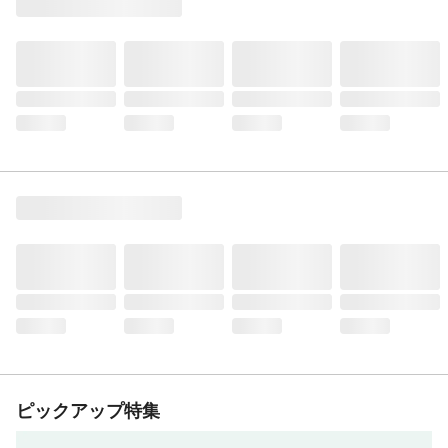
ピックアップ特集