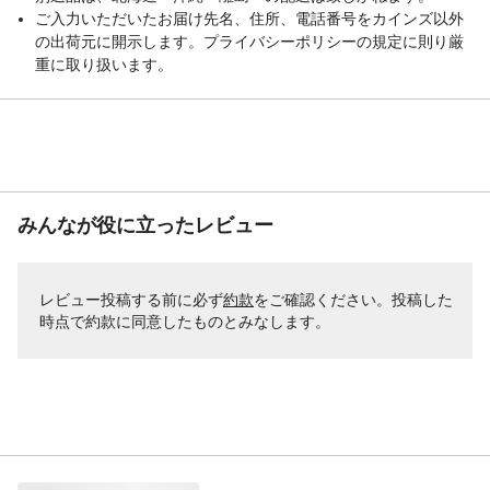
ご入力いただいたお届け先名、住所、電話番号をカインズ以外
の出荷元に開示します。プライバシーポリシーの規定に則り厳
重に取り扱います。
みんなが役に立ったレビュー
レビュー投稿する前に必ず
約款
をご確認ください。投稿した
時点で約款に同意したものとみなします。