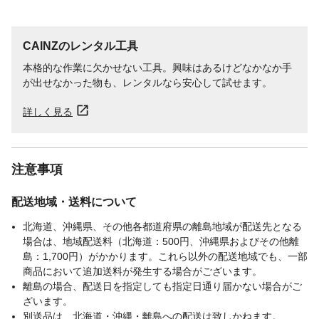
CAINZのレンタル工具
本格的な作業に欠かせない工具。興味はあるけどなかなか手
が出せなかった物も、レンタルなら安心して試せます。
詳しく見る
注意事項
配送地域・送料について
北海道、沖縄県、その他各都道府県の離島地域が配送先となる
場合は、地域配送料（北海道：500円、沖縄県およびその他離
島：1,700円）がかかります。これら以外の配送地域でも、一部
商品において追加送料が発生する場合がございます。
離島の場合、配送日を指定しても指定日通り届かない場合がご
ざいます。
別送品は、北海道・沖縄・離島への配送は致しかねます。