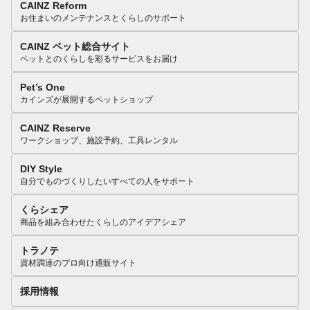
CAINZ Reform
お住まいのメンテナンスとくらしのサポート
CAINZ ペット総合サイト
ペットとのくらしを彩るサービスをお届け
Pet’s One
カインズが展開するペットショップ
CAINZ Reserve
ワークショップ、施設予約、工具レンタル
DIY Style
自分でものづくりしたいすべての人をサポート
くらシェア
商品を組み合わせたくらしのアイデアシェア
トラノテ
資材調達のプロ向け通販サイト
採用情報