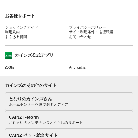
お客様サポート
ショッピングガイド
プライバシーポリシー
利用規約
サイト利用条件・推奨環境
よくある質問
お問い合わせ
カインズ公式アプリ
iOS版
Android版
カインズのその他のサイト
となりのカインズさん
ホームセンターを遊び倒すメディア
CAINZ Reform
お住まいのメンテナンスとくらしのサポート
CAINZ ペット総合サイト