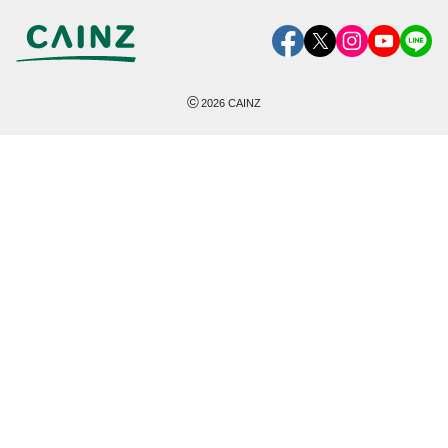
©
2026
CAINZ