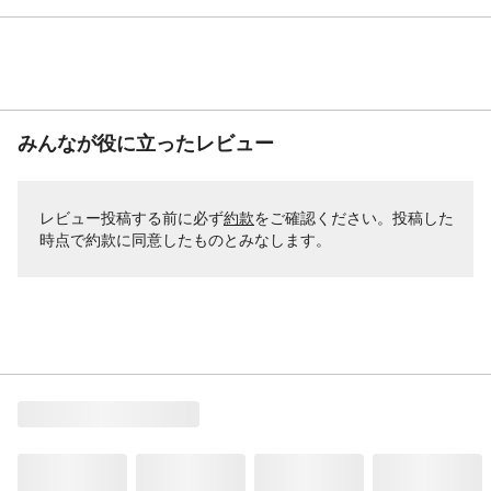
みんなが役に立ったレビュー
レビュー投稿する前に必ず
約款
をご確認ください。投稿した
時点で約款に同意したものとみなします。