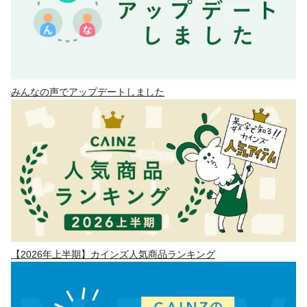
みんなの声でアップデートしました
【2026年上半期】カインズ人気商品ランキング