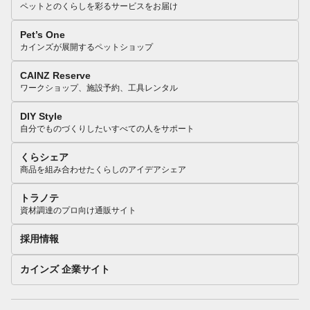
ペットとのくらしを彩るサービスをお届け
Pet’s One
カインズが展開するペットショップ
CAINZ Reserve
ワークショップ、施設予約、工具レンタル
DIY Style
自分でものづくりしたいすべての人をサポート
くらシェア
商品を組み合わせたくらしのアイデアシェア
トラノテ
資材調達のプロ向け通販サイト
採用情報
カインズ 企業サイト