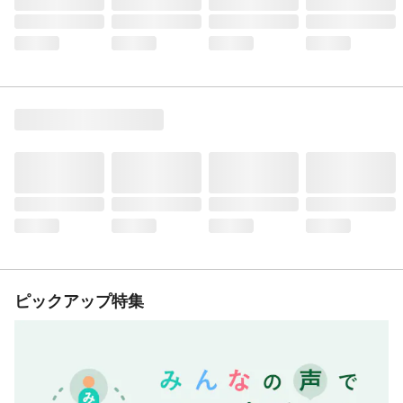
ピックアップ特集