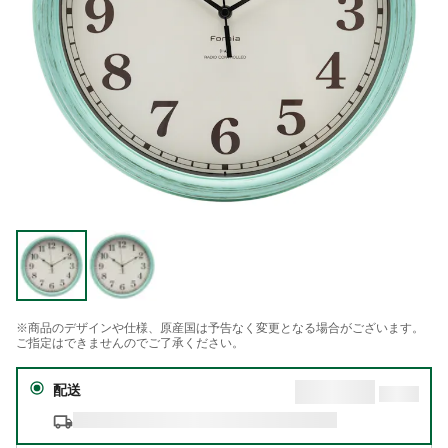
※商品のデザインや仕様、原産国は予告なく変更となる場合がございます。
ご指定はできませんのでご了承ください。
配送