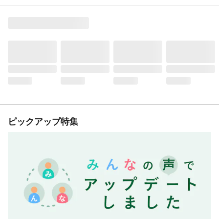
ピックアップ特集