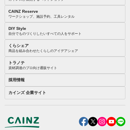
CAINZ Reserve
ワークショップ、施設予約、工具レンタル
DIY Style
自分でものづくりしたいすべての人をサポート
くらシェア
商品を組み合わせたくらしのアイデアシェア
トラノテ
資材調達のプロ向け通販サイト
採用情報
カインズ 企業サイト