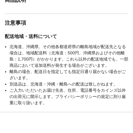
注意事項
配送地域・送料について
北海道、沖縄県、その他各都道府県の離島地域が配送先となる
場合は、地域配送料（北海道：500円、沖縄県およびその他離
島：1,700円）がかかります。これら以外の配送地域でも、一部
商品において追加送料が発生する場合がございます。
離島の場合、配送日を指定しても指定日通り届かない場合がご
ざいます。
別送品は、北海道・沖縄・離島への配送は致しかねます。
ご入力いただいたお届け先名、住所、電話番号をカインズ以外
の出荷元に開示します。プライバシーポリシーの規定に則り厳
重に取り扱います。