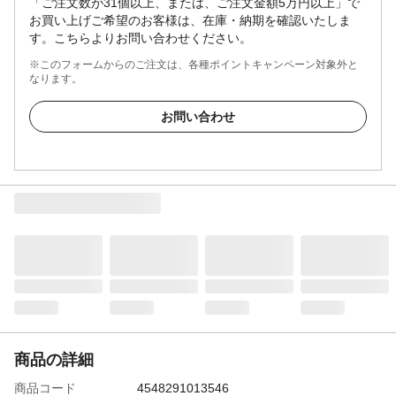
「ご注文数が31個以上、または、ご注文金額5万円以上」で
お買い上げご希望のお客様は、在庫・納期を確認いたしま
す。こちらよりお問い合わせください。
※このフォームからのご注文は、各種ポイントキャンペーン対象外と
なります。
お問い合わせ
商品の詳細
商品コード
4548291013546