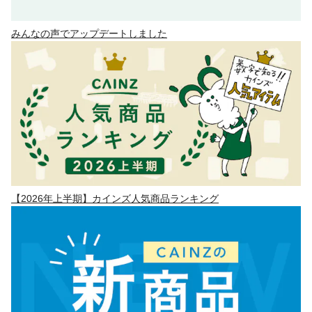
みんなの声でアップデートしました
【2026年上半期】カインズ人気商品ランキング