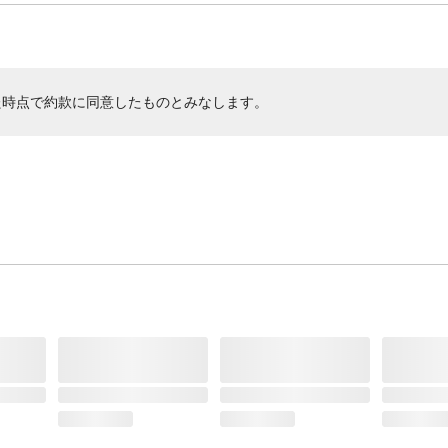
た時点で約款に同意したものとみなします。