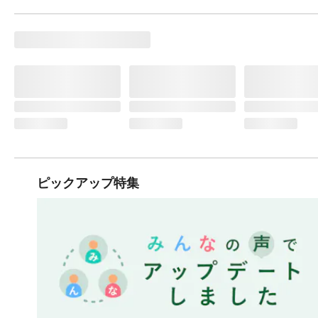
ピックアップ特集