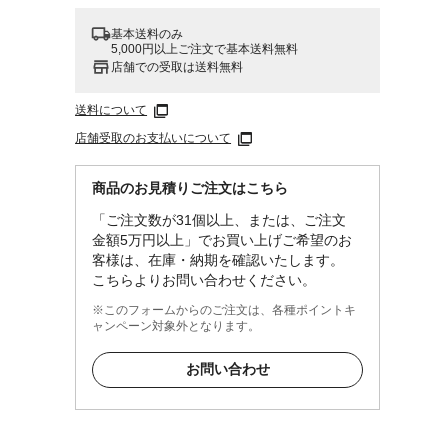
基本送料のみ
5,000円以上ご注文で基本送料無料
店舗での受取は送料無料
送料について
店舗受取のお支払いについて
商品のお見積りご注文はこちら
「ご注文数が31個以上、または、ご注文
金額5万円以上」でお買い上げご希望のお
客様は、在庫・納期を確認いたします。
こちらよりお問い合わせください。
※このフォームからのご注文は、各種ポイントキ
ャンペーン対象外となります。
お問い合わせ