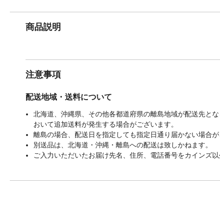
商品説明
注意事項
配送地域・送料について
北海道、沖縄県、その他各都道府県の離島地域が配送先となる
おいて追加送料が発生する場合がございます。
離島の場合、配送日を指定しても指定日通り届かない場合が
別送品は、北海道・沖縄・離島への配送は致しかねます。
ご入力いただいたお届け先名、住所、電話番号をカインズ以