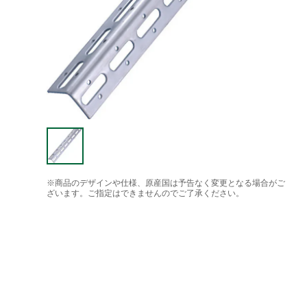
※商品のデザインや仕様、原産国は予告なく変更となる場合がご
ざいます。ご指定はできませんのでご了承ください。