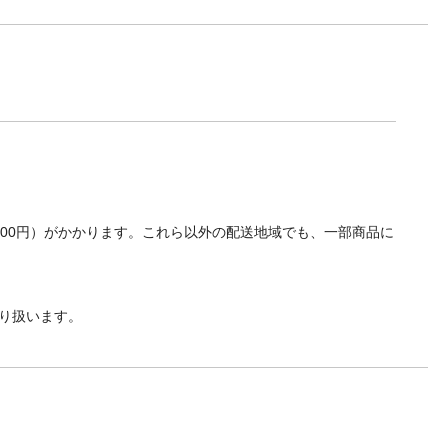
700円）がかかります。これら以外の配送地域でも、一部商品に
り扱います。