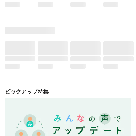
ピックアップ特集