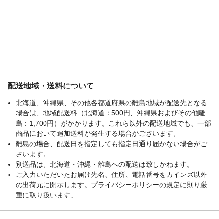
配送地域・送料について
北海道、沖縄県、その他各都道府県の離島地域が配送先となる
場合は、地域配送料（北海道：500円、沖縄県およびその他離
島：1,700円）がかかります。これら以外の配送地域でも、一部
商品において追加送料が発生する場合がございます。
離島の場合、配送日を指定しても指定日通り届かない場合がご
ざいます。
別送品は、北海道・沖縄・離島への配送は致しかねます。
ご入力いただいたお届け先名、住所、電話番号をカインズ以外
の出荷元に開示します。プライバシーポリシーの規定に則り厳
重に取り扱います。