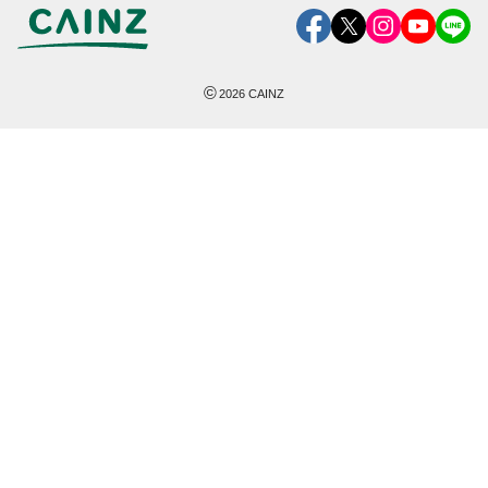
©
2026
CAINZ