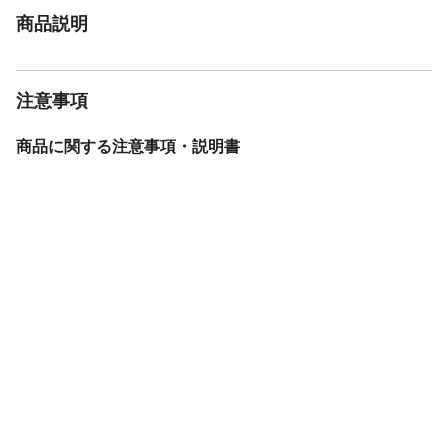
商品説明
注意事項
商品に関する注意事項・説明書