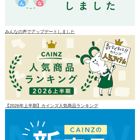
みんなの声でアップデートしました
【2026年上半期】カインズ人気商品ランキング