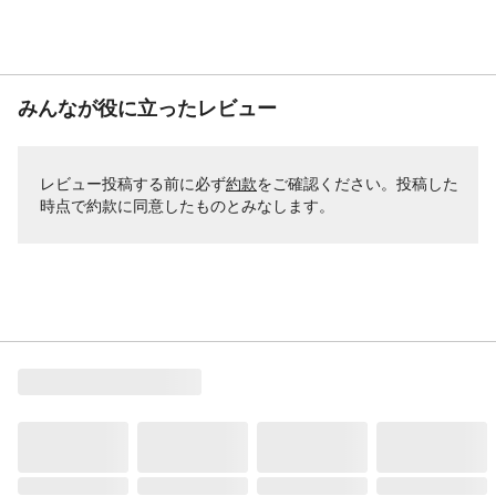
みんなが役に立ったレビュー
レビュー投稿する前に必ず
約款
をご確認ください。投稿した
時点で約款に同意したものとみなします。