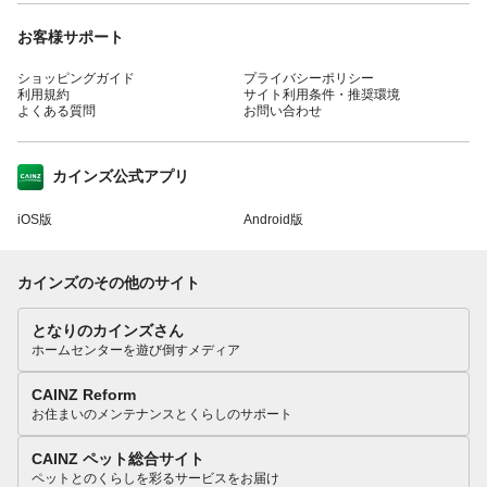
お客様サポート
ショッピングガイド
プライバシーポリシー
利用規約
サイト利用条件・推奨環境
よくある質問
お問い合わせ
カインズ公式アプリ
iOS版
Android版
カインズのその他のサイト
となりのカインズさん
ホームセンターを遊び倒すメディア
CAINZ Reform
お住まいのメンテナンスとくらしのサポート
CAINZ ペット総合サイト
ペットとのくらしを彩るサービスをお届け