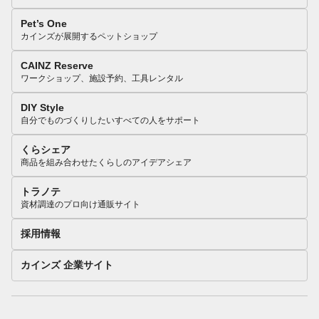
Pet’s One
カインズが展開するペットショップ
CAINZ Reserve
ワークショップ、施設予約、工具レンタル
DIY Style
自分でものづくりしたいすべての人をサポート
くらシェア
商品を組み合わせたくらしのアイデアシェア
トラノテ
資材調達のプロ向け通販サイト
採用情報
カインズ 企業サイト