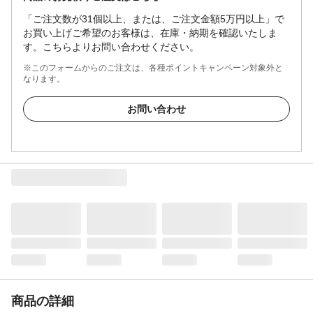
「ご注文数が31個以上、または、ご注文金額5万円以上」で
お買い上げご希望のお客様は、在庫・納期を確認いたしま
す。こちらよりお問い合わせください。
※このフォームからのご注文は、各種ポイントキャンペーン対象外と
なります。
お問い合わせ
商品の詳細