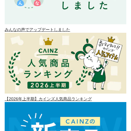
みんなの声でアップデートしました
【2026年上半期】カインズ人気商品ランキング