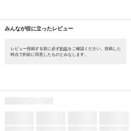
みんなが役に立ったレビュー
レビュー投稿する前に必ず
約款
をご確認ください。投稿した
時点で約款に同意したものとみなします。