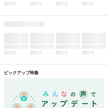
ピックアップ特集