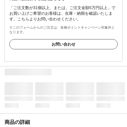
「ご注文数が31個以上、または、ご注文金額5万円以上」で
お買い上げご希望のお客様は、在庫・納期を確認いたしま
す。こちらよりお問い合わせください。
※このフォームからのご注文は、各種ポイントキャンペーン対象外と
なります。
お問い合わせ
商品の詳細