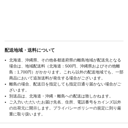
配送地域・送料について
北海道、沖縄県、その他各都道府県の離島地域が配送先となる
場合は、地域配送料（北海道：500円、沖縄県およびその他離
島：1,700円）がかかります。これら以外の配送地域でも、一部
商品において追加送料が発生する場合がございます。
離島の場合、配送日を指定しても指定日通り届かない場合がご
ざいます。
別送品は、北海道・沖縄・離島への配送は致しかねます。
ご入力いただいたお届け先名、住所、電話番号をカインズ以外
の出荷元に開示します。プライバシーポリシーの規定に則り厳
重に取り扱います。