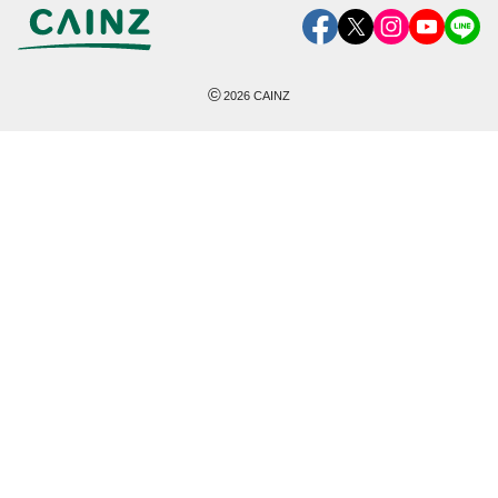
©
2026
CAINZ