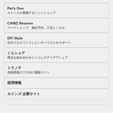
Pet’s One
カインズが展開するペットショップ
CAINZ Reserve
ワークショップ、施設予約、工具レンタル
DIY Style
自分でものづくりしたいすべての人をサポート
くらシェア
商品を組み合わせたくらしのアイデアシェア
トラノテ
資材調達のプロ向け通販サイト
採用情報
カインズ 企業サイト