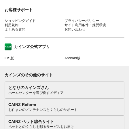
お客様サポート
ショッピングガイド
プライバシーポリシー
利用規約
サイト利用条件・推奨環境
よくある質問
お問い合わせ
カインズ公式アプリ
iOS版
Android版
カインズのその他のサイト
となりのカインズさん
ホームセンターを遊び倒すメディア
CAINZ Reform
お住まいのメンテナンスとくらしのサポート
CAINZ ペット総合サイト
ペットとのくらしを彩るサービスをお届け