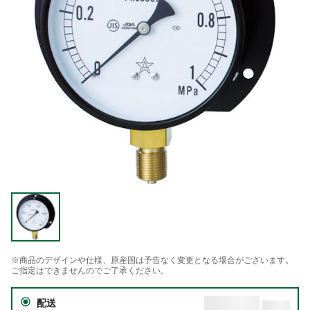
※商品のデザインや仕様、原産国は予告なく変更となる場合がございます。
ご指定はできませんのでご了承ください。
配送