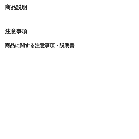
商品説明
注意事項
商品に関する注意事項・説明書