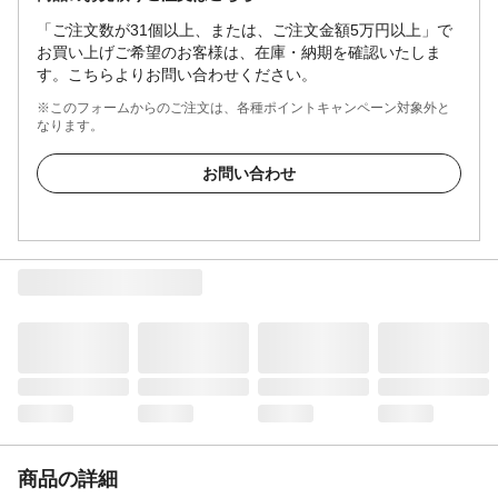
「ご注文数が31個以上、または、ご注文金額5万円以上」で
お買い上げご希望のお客様は、在庫・納期を確認いたしま
す。こちらよりお問い合わせください。
※このフォームからのご注文は、各種ポイントキャンペーン対象外と
なります。
お問い合わせ
商品の詳細