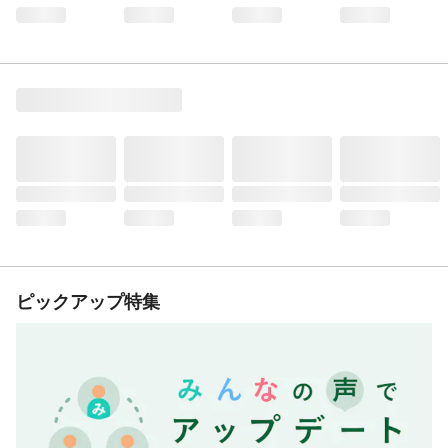
ピックアップ特集