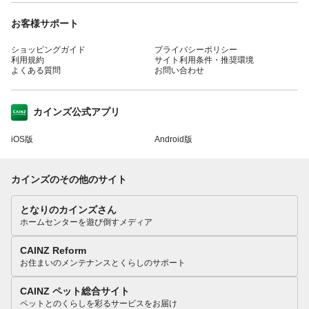
お客様サポート
ショッピングガイド
プライバシーポリシー
利用規約
サイト利用条件・推奨環境
よくある質問
お問い合わせ
カインズ公式アプリ
iOS版
Android版
カインズのその他のサイト
となりのカインズさん
ホームセンターを遊び倒すメディア
CAINZ Reform
お住まいのメンテナンスとくらしのサポート
CAINZ ペット総合サイト
ペットとのくらしを彩るサービスをお届け