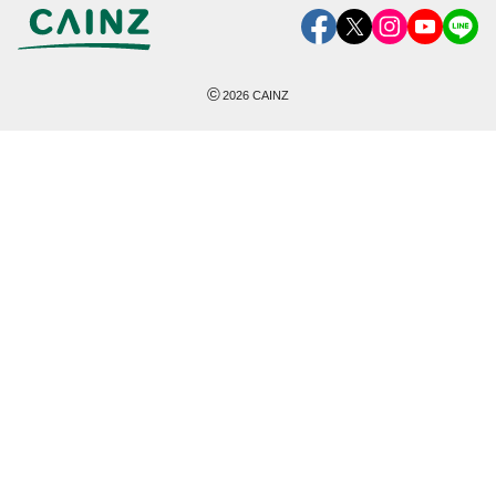
©
2026
CAINZ