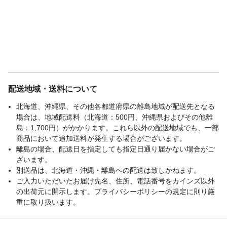
配送地域・送料について
北海道、沖縄県、その他各都道府県の離島地域が配送先となる
場合は、地域配送料（北海道：500円、沖縄県およびその他離
島：1,700円）がかかります。これら以外の配送地域でも、一部
商品において追加送料が発生する場合がございます。
離島の場合、配送日を指定しても指定日通り届かない場合がご
ざいます。
別送品は、北海道・沖縄・離島への配送は致しかねます。
ご入力いただいたお届け先名、住所、電話番号をカインズ以外
の出荷元に開示します。プライバシーポリシーの規定に則り厳
重に取り扱います。