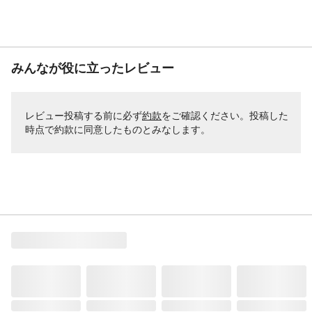
みんなが役に立ったレビュー
レビュー投稿する前に必ず
約款
をご確認ください。投稿した
時点で約款に同意したものとみなします。