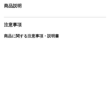
商品説明
注意事項
商品に関する注意事項・説明書