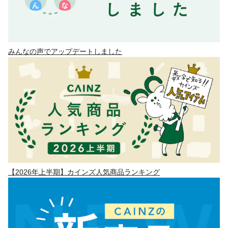
みんなの声でアップデートしました
【2026年上半期】カインズ人気商品ランキング