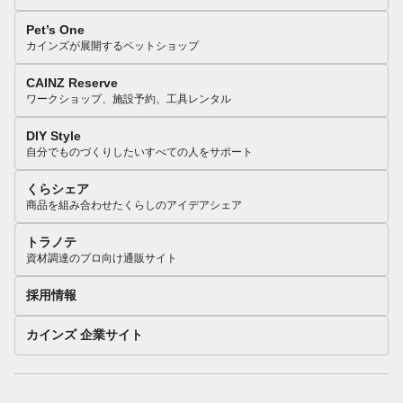
Pet’s One
カインズが展開するペットショップ
CAINZ Reserve
ワークショップ、施設予約、工具レンタル
DIY Style
自分でものづくりしたいすべての人をサポート
くらシェア
商品を組み合わせたくらしのアイデアシェア
トラノテ
資材調達のプロ向け通販サイト
採用情報
カインズ 企業サイト