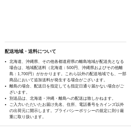
配送地域・送料について
北海道、沖縄県、その他各都道府県の離島地域が配送先となる
場合は、地域配送料（北海道：500円、沖縄県およびその他離
島：1,700円）がかかります。これら以外の配送地域でも、一部
商品において追加送料が発生する場合がございます。
離島の場合、配送日を指定しても指定日通り届かない場合がご
ざいます。
別送品は、北海道・沖縄・離島への配送は致しかねます。
ご入力いただいたお届け先名、住所、電話番号をカインズ以外
の出荷元に開示します。プライバシーポリシーの規定に則り厳
重に取り扱います。