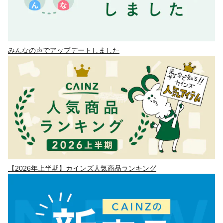
みんなの声でアップデートしました
【2026年上半期】カインズ人気商品ランキング