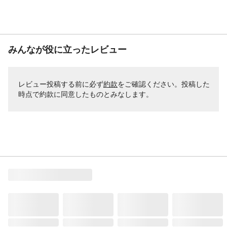
みんなが役に立ったレビュー
レビュー投稿する前に必ず
約款
をご確認ください。投稿した
時点で約款に同意したものとみなします。