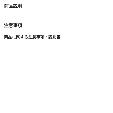
商品説明
注意事項
商品に関する注意事項・説明書