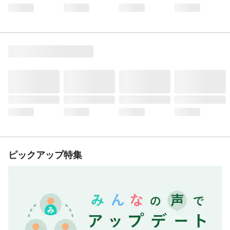
ピックアップ特集