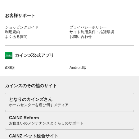
お客様サポート
ショッピングガイド
プライバシーポリシー
利用規約
サイト利用条件・推奨環境
よくある質問
お問い合わせ
カインズ公式アプリ
iOS版
Android版
カインズのその他のサイト
となりのカインズさん
ホームセンターを遊び倒すメディア
CAINZ Reform
お住まいのメンテナンスとくらしのサポート
CAINZ ペット総合サイト