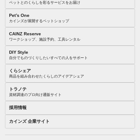
ペットとのくらしを彩るサービスをお届け
Pet’s One
カインズが展開するペットショップ
CAINZ Reserve
ワークショップ、施設予約、工具レンタル
DIY Style
自分でものづくりしたいすべての人をサポート
くらシェア
商品を組み合わせたくらしのアイデアシェア
トラノテ
資材調達のプロ向け通販サイト
採用情報
カインズ 企業サイト