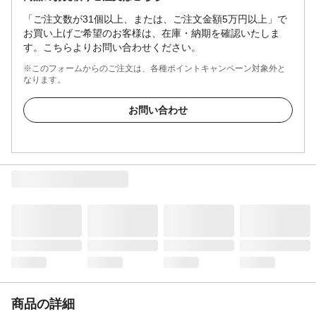
「ご注文数が31個以上、または、ご注文金額5万円以上」で
お買い上げご希望のお客様は、在庫・納期を確認いたしま
す。こちらよりお問い合わせください。
※このフォームからのご注文は、各種ポイントキャンペーン対象外と
なります。
お問い合わせ
商品の詳細