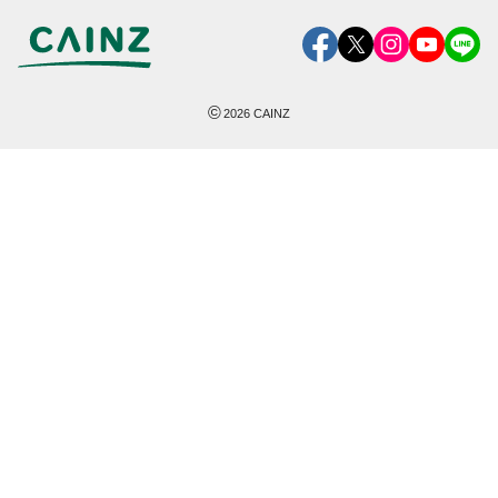
©
2026
CAINZ