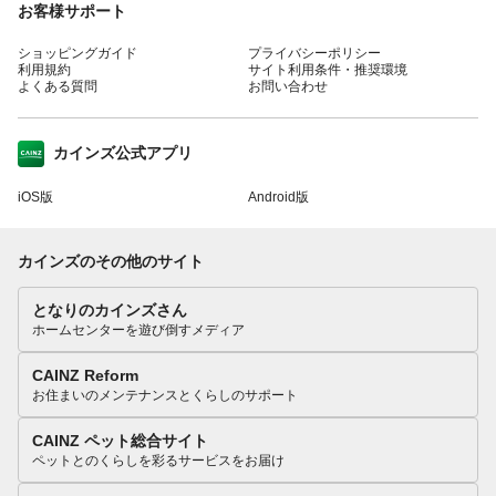
お客様サポート
ショッピングガイド
プライバシーポリシー
利用規約
サイト利用条件・推奨環境
よくある質問
お問い合わせ
カインズ公式アプリ
iOS版
Android版
カインズのその他のサイト
となりのカインズさん
ホームセンターを遊び倒すメディア
CAINZ Reform
お住まいのメンテナンスとくらしのサポート
CAINZ ペット総合サイト
ペットとのくらしを彩るサービスをお届け