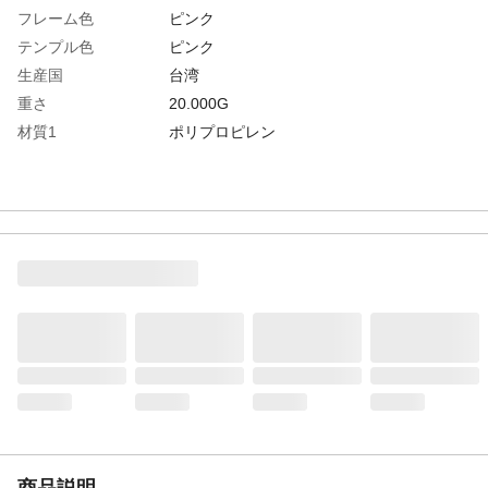
フレーム色
ピンク
テンプル色
ピンク
生産国
台湾
重さ
20.000G
材質1
ポリプロピレン
商品説明