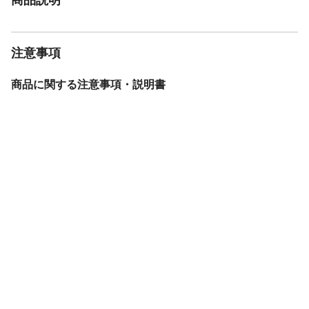
注意事項
商品に関する注意事項・説明書