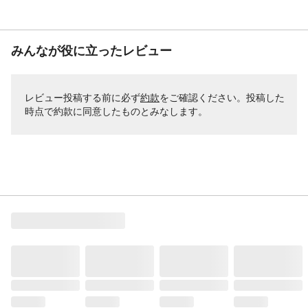
みんなが役に立ったレビュー
レビュー投稿する前に必ず
約款
をご確認ください。投稿した
時点で約款に同意したものとみなします。