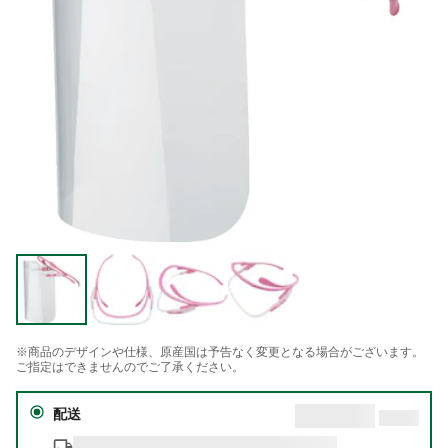
※商品のデザインや仕様、原産国は予告なく変更となる場合がございます。
ご指定はできませんのでご了承ください。
配送