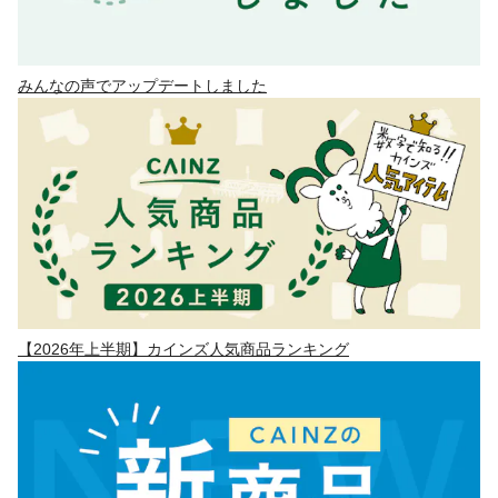
みんなの声でアップデートしました
【2026年上半期】カインズ人気商品ランキング