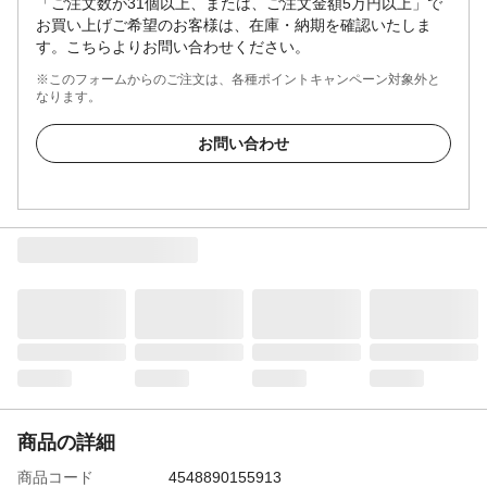
「ご注文数が31個以上、または、ご注文金額5万円以上」で
お買い上げご希望のお客様は、在庫・納期を確認いたしま
す。こちらよりお問い合わせください。
※このフォームからのご注文は、各種ポイントキャンペーン対象外と
なります。
お問い合わせ
商品の詳細
商品コード
4548890155913