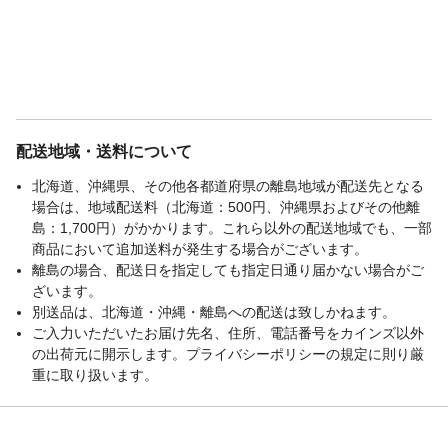
配送地域・送料について
北海道、沖縄県、その他各都道府県の離島地域が配送先となる
場合は、地域配送料（北海道：500円、沖縄県およびその他離
島：1,700円）がかかります。これら以外の配送地域でも、一部
商品において追加送料が発生する場合がございます。
離島の場合、配送日を指定しても指定日通り届かない場合がご
ざいます。
別送品は、北海道・沖縄・離島への配送は致しかねます。
ご入力いただいたお届け先名、住所、電話番号をカインズ以外
の出荷元に開示します。プライバシーポリシーの規定に則り厳
重に取り扱います。