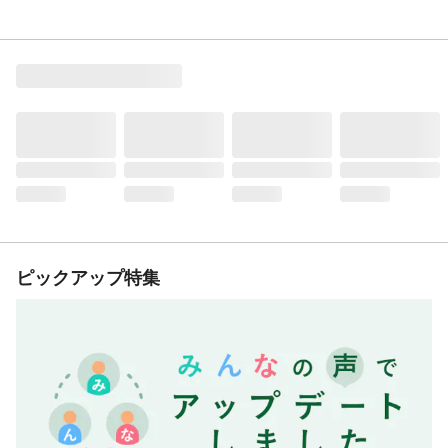
ピックアップ特集