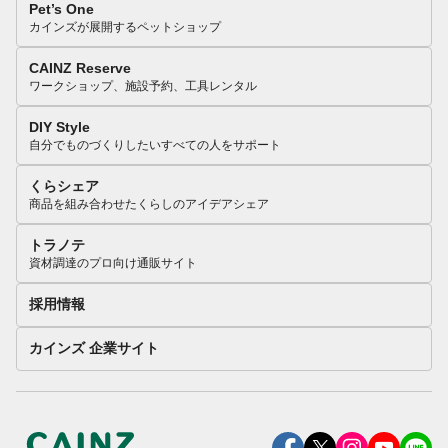
Pet’s One
カインズが展開するペットショップ
CAINZ Reserve
ワークショップ、施設予約、工具レンタル
DIY Style
自分でものづくりしたいすべての人をサポート
くらシェア
商品を組み合わせたくらしのアイデアシェア
トラノテ
資材調達のプロ向け通販サイト
採用情報
カインズ 企業サイト