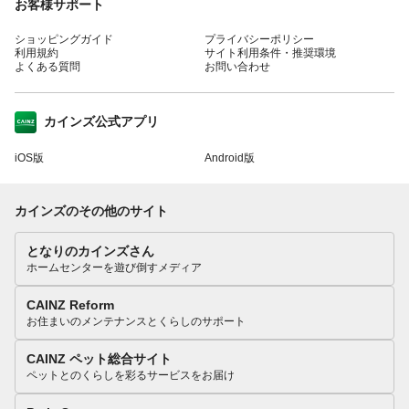
お客様サポート
ショッピングガイド
プライバシーポリシー
利用規約
サイト利用条件・推奨環境
よくある質問
お問い合わせ
カインズ公式アプリ
iOS版
Android版
カインズのその他のサイト
となりのカインズさん
ホームセンターを遊び倒すメディア
CAINZ Reform
お住まいのメンテナンスとくらしのサポート
CAINZ ペット総合サイト
ペットとのくらしを彩るサービスをお届け