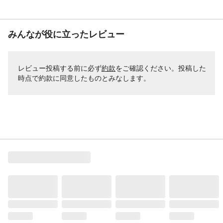
みんなが役に立ったレビュー
レビュー投稿する前に必ず
約款
をご確認ください。投稿した
時点で約款に同意したものとみなします。