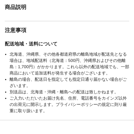
商品説明
注意事項
配送地域・送料について
北海道、沖縄県、その他各都道府県の離島地域が配送先となる
場合は、地域配送料（北海道：500円、沖縄県およびその他離
島：1,700円）がかかります。これら以外の配送地域でも、一部
商品において追加送料が発生する場合がございます。
離島の場合、配送日を指定しても指定日通り届かない場合がご
ざいます。
別送品は、北海道・沖縄・離島への配送は致しかねます。
ご入力いただいたお届け先名、住所、電話番号をカインズ以外
の出荷元に開示します。プライバシーポリシーの規定に則り厳
重に取り扱います。