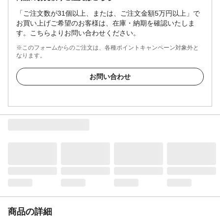
「ご注文数が31個以上、または、ご注文金額5万円以上」で
お買い上げご希望のお客様は、在庫・納期を確認いたしま
す。こちらよりお問い合わせください。
※このフォームからのご注文は、各種ポイントキャンペーン対象外と
なります。
お問い合わせ
商品の詳細