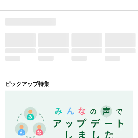
ピックアップ特集