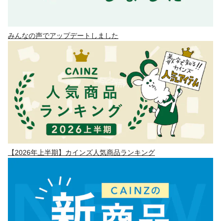
みんなの声でアップデートしました
【2026年上半期】カインズ人気商品ランキング