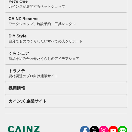
Pet’s One
カインズが展開するペットショップ
CAINZ Reserve
ワークショップ、施設予約、工具レンタル
DIY Style
自分でものづくりしたいすべての人をサポート
くらシェア
商品を組み合わせたくらしのアイデアシェア
トラノテ
資材調達のプロ向け通販サイト
採用情報
カインズ 企業サイト