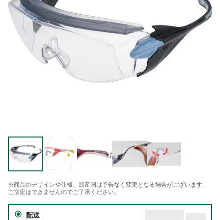
※商品のデザインや仕様、原産国は予告なく変更となる場合がございます。
ご指定はできませんのでご了承ください。
配送