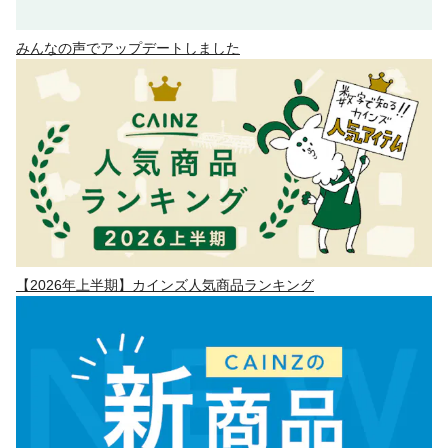
みんなの声でアップデートしました
【2026年上半期】カインズ人気商品ランキング