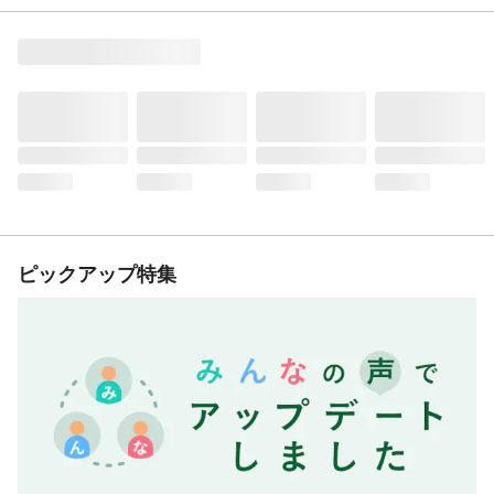
ピックアップ特集