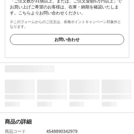
「ご注文数が31個以上、または、ご注文金額5万円以上」で
お買い上げご希望のお客様は、在庫・納期を確認いたしま
す。こちらよりお問い合わせください。
※このフォームからのご注文は、各種ポイントキャンペーン対象外と
なります。
お問い合わせ
商品の詳細
商品コード
4548890342979