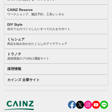
CAINZ Reserve
ワークショップ、施設予約、工具レンタル
DIY Style
自分でものづくりしたいすべての人をサポート
くらシェア
商品を組み合わせたくらしのアイデアシェア
トラノテ
資材調達のプロ向け通販サイト
採用情報
カインズ 企業サイト