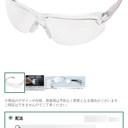
※商品のデザインや仕様、原産国は予告なく変更となる場合がございます。
ご指定はできませんのでご了承ください。
配送