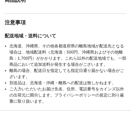
材質2
フレーム:プラスチック
注意事項
配送地域・送料について
北海道、沖縄県、その他各都道府県の離島地域が配送先となる
場合は、地域配送料（北海道：500円、沖縄県およびその他離
島：1,700円）がかかります。これら以外の配送地域でも、一部
商品において追加送料が発生する場合がございます。
離島の場合、配送日を指定しても指定日通り届かない場合がご
ざいます。
別送品は、北海道・沖縄・離島への配送は致しかねます。
ご入力いただいたお届け先名、住所、電話番号をカインズ以外
の出荷元に開示します。プライバシーポリシーの規定に則り厳
重に取り扱います。