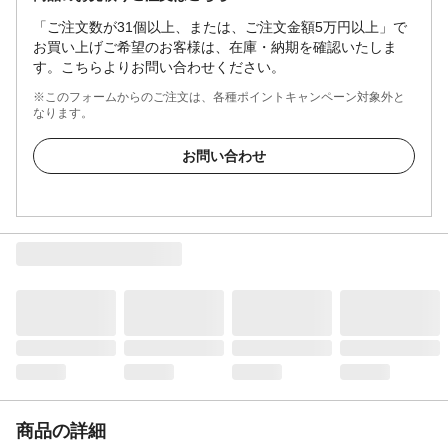
「ご注文数が31個以上、または、ご注文金額5万円以上」で
お買い上げご希望のお客様は、在庫・納期を確認いたしま
す。こちらよりお問い合わせください。
※このフォームからのご注文は、各種ポイントキャンペーン対象外と
なります。
お問い合わせ
商品の詳細