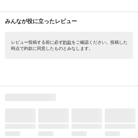
みんなが役に立ったレビュー
レビュー投稿する前に必ず
約款
をご確認ください。投稿した
時点で約款に同意したものとみなします。