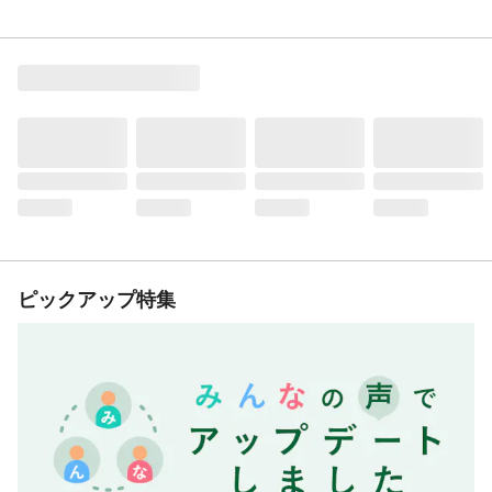
ピックアップ特集