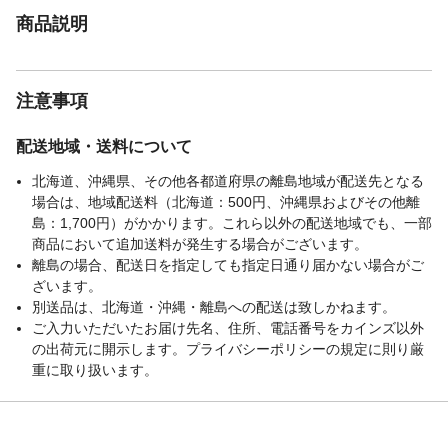
商品説明
注意事項
配送地域・送料について
北海道、沖縄県、その他各都道府県の離島地域が配送先となる
場合は、地域配送料（北海道：500円、沖縄県およびその他離
島：1,700円）がかかります。これら以外の配送地域でも、一部
商品において追加送料が発生する場合がございます。
離島の場合、配送日を指定しても指定日通り届かない場合がご
ざいます。
別送品は、北海道・沖縄・離島への配送は致しかねます。
ご入力いただいたお届け先名、住所、電話番号をカインズ以外
の出荷元に開示します。プライバシーポリシーの規定に則り厳
重に取り扱います。