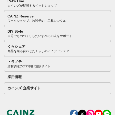
Pet’s One
カインズが展開するペットショップ
CAINZ Reserve
ワークショップ、施設予約、工具レンタル
DIY Style
自分でものづくりしたいすべての人をサポート
くらシェア
商品を組み合わせたくらしのアイデアシェア
トラノテ
資材調達のプロ向け通販サイト
採用情報
カインズ 企業サイト