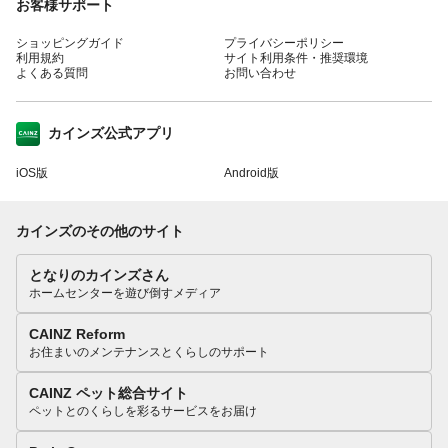
お客様サポート
ショッピングガイド
プライバシーポリシー
利用規約
サイト利用条件・推奨環境
よくある質問
お問い合わせ
カインズ公式アプリ
iOS版
Android版
カインズのその他のサイト
となりのカインズさん
ホームセンターを遊び倒すメディア
CAINZ Reform
お住まいのメンテナンスとくらしのサポート
CAINZ ペット総合サイト
ペットとのくらしを彩るサービスをお届け