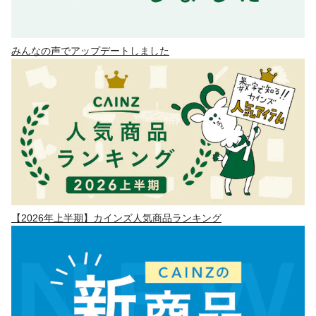
みんなの声でアップデートしました
【2026年上半期】カインズ人気商品ランキング