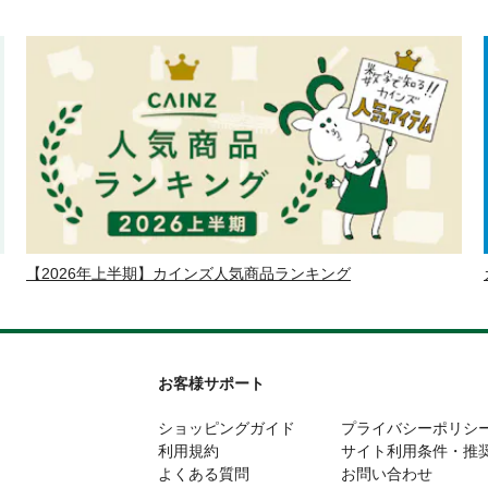
【2026年上半期】カインズ人気商品ランキング
お客様サポート
ショッピングガイド
プライバシーポリシ
利用規約
サイト利用条件・推
よくある質問
お問い合わせ