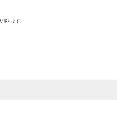
り扱います。