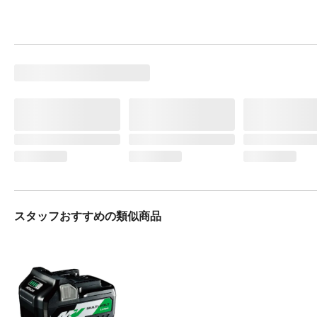
スタッフおすすめの類似商品