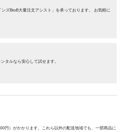
ンズBtoB大量注文アシスト」を承っております。 お気軽に
レンタルなら安心して試せます。
700円）がかかります。これら以外の配送地域でも、一部商品に