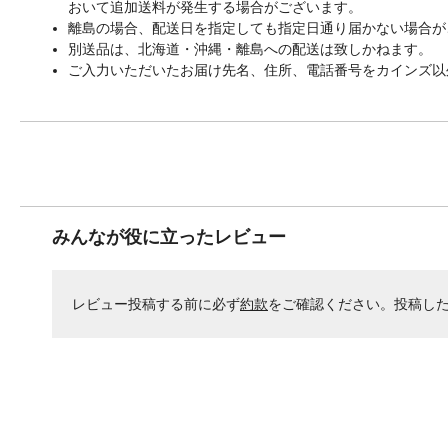
おいて追加送料が発生する場合がございます。
離島の場合、配送日を指定しても指定日通り届かない場合が
別送品は、北海道・沖縄・離島への配送は致しかねます。
ご入力いただいたお届け先名、住所、電話番号をカインズ以
みんなが役に立ったレビュー
レビュー投稿する前に必ず
約款
をご確認ください。投稿し