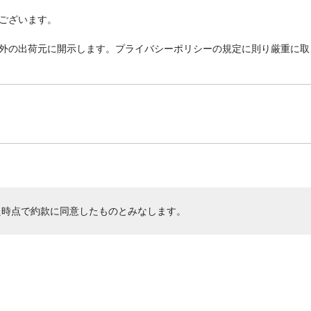
ございます。
外の出荷元に開示します。プライバシーポリシーの規定に則り厳重に取
た時点で約款に同意したものとみなします。