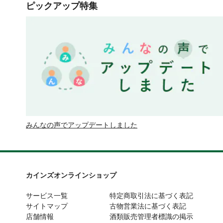
ピックアップ特集
みんなの声でアップデートしました
カインズオンラインショップ
サービス一覧
特定商取引法に基づく表記
サイトマップ
古物営業法に基づく表記
店舗情報
酒類販売管理者標識の掲示