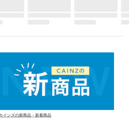
カインズの新商品・新着商品