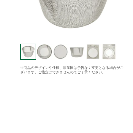
※商品のデザインや仕様、原産国は予告なく変更となる場合がご
ざいます。ご指定はできませんのでご了承ください。