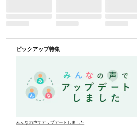
ピックアップ特集
みんなの声でアップデートしました