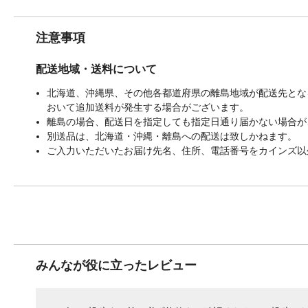
注意事項
配送地域・送料について
北海道、沖縄県、その他各都道府県の離島地域が配送先となる
おいて追加送料が発生する場合がございます。
離島の場合、配送日を指定しても指定日通り届かない場合が
別送品は、北海道・沖縄・離島への配送は致しかねます。
ご入力いただいたお届け先名、住所、電話番号をカインズ以
みんなが役に立ったレビュー