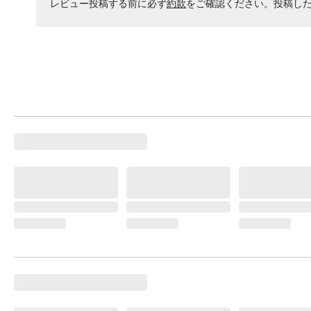
レビュー投稿する前に必ず
約款
をご確認ください。投稿し