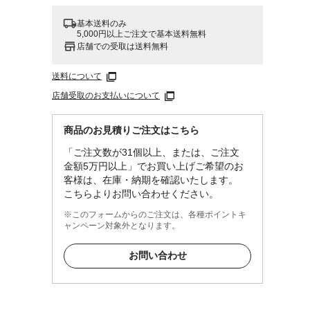
基本送料のみ
し
5,000円以上ご注文で基本送料無料
店舗での受取は送料無料
送料について
店舗受取のお支払いについて
商品のお見積りご注文はこちら
「ご注文数が31個以上、または、ご注文
金額5万円以上」でお買い上げご希望のお
客様は、在庫・納期を確認いたします。
こちらよりお問い合わせください。
※このフォームからのご注文は、各種ポイントキ
ャンペーン対象外となります。
お問い合わせ