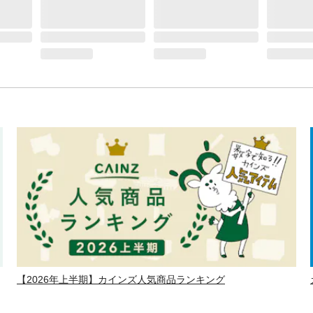
【2026年上半期】カインズ人気商品ランキング