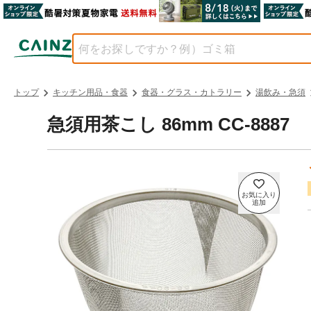
トップ
キッチン用品・食器
食器・グラス・カトラリー
湯飲み・急須
急須用茶こし 86mm CC-8887