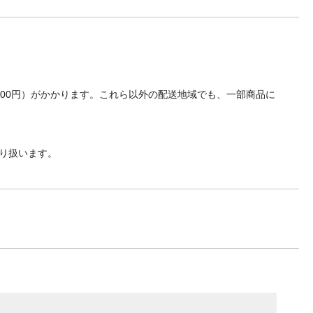
700円）がかかります。これら以外の配送地域でも、一部商品に
り扱います。