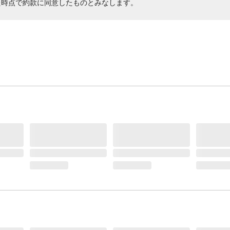
た時点で約款に同意したものとみなします。