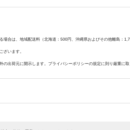
場合は、地域配送料（北海道：500円、沖縄県およびその他離島：1,
ございます。
外の出荷元に開示します。プライバシーポリシーの規定に則り厳重に取