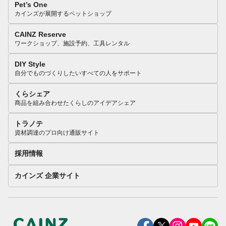
Pet’s One
カインズが展開するペットショップ
CAINZ Reserve
ワークショップ、施設予約、工具レンタル
DIY Style
自分でものづくりしたいすべての人をサポート
くらシェア
商品を組み合わせたくらしのアイデアシェア
トラノテ
資材調達のプロ向け通販サイト
採用情報
カインズ 企業サイト