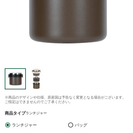
※商品のデザインや仕様、原産国は予告なく変更となる場合がございます。
ご指定はできませんのでご了承ください。
商品タイプ
ランチジャー
ランチジャー
バッグ