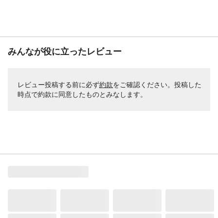
みんなが役に立ったレビュー
レビュー投稿する前に必ず
約款
をご確認ください。投稿した
時点で約款に同意したものとみなします。