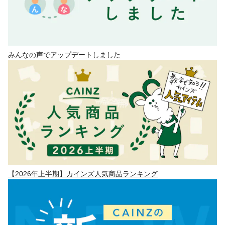
みんなの声でアップデートしました
【2026年上半期】カインズ人気商品ランキング