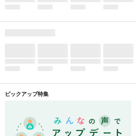
ピックアップ特集