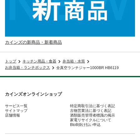
カインズの新商品・新着商品
トップ
キッチン用品・食器
弁当箱・水筒
お弁当箱・ランチボックス
全真空ランチジャー1000BR HB6119
カインズオンラインショップ
サービス一覧
特定商取引法に基づく表記
サイトマップ
古物営業法に基づく表記
店舗情報
酒類販売管理者標識の掲示
家電リサイクルについて
BtoB掛け払い申込