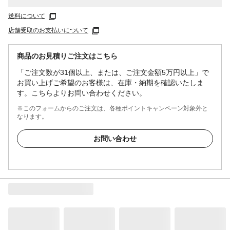
送料について
店舗受取のお支払いについて
商品のお見積りご注文はこちら
「ご注文数が31個以上、または、ご注文金額5万円以上」で
お買い上げご希望のお客様は、在庫・納期を確認いたしま
す。こちらよりお問い合わせください。
※このフォームからのご注文は、各種ポイントキャンペーン対象外と
なります。
お問い合わせ