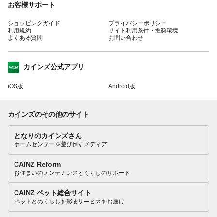
お客様サポート
ショッピングガイド
プライバシーポリシー
利用規約
サイト利用条件・推奨環境
よくある質問
お問い合わせ
カインズ公式アプリ
iOS版
Android版
カインズのその他のサイト
となりのカインズさん
ホームセンターを遊び倒すメディア
CAINZ Reform
お住まいのメンテナンスとくらしのサポート
CAINZ ペット総合サイト
ペットとのくらしを彩るサービスをお届け