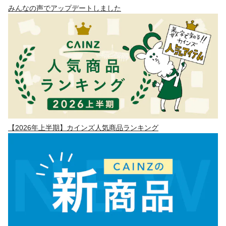
みんなの声でアップデートしました
【2026年上半期】カインズ人気商品ランキング