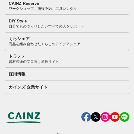
CAINZ Reserve
ワークショップ、施設予約、工具レンタル
DIY Style
自分でものづくりしたいすべての人をサポート
くらシェア
商品を組み合わせたくらしのアイデアシェア
トラノテ
資材調達のプロ向け通販サイト
採用情報
カインズ 企業サイト