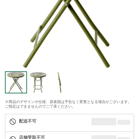
※商品のデザインや仕様、原産国は予告なく変更となる場合がございます。
ご指定はできませんのでご了承ください。
配送不可
店舗受取不可