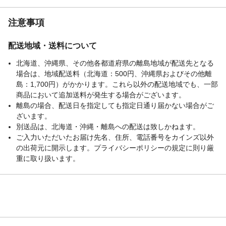
注意事項
配送地域・送料について
北海道、沖縄県、その他各都道府県の離島地域が配送先となる
場合は、地域配送料（北海道：500円、沖縄県およびその他離
島：1,700円）がかかります。これら以外の配送地域でも、一部
商品において追加送料が発生する場合がございます。
離島の場合、配送日を指定しても指定日通り届かない場合がご
ざいます。
別送品は、北海道・沖縄・離島への配送は致しかねます。
ご入力いただいたお届け先名、住所、電話番号をカインズ以外
の出荷元に開示します。プライバシーポリシーの規定に則り厳
重に取り扱います。