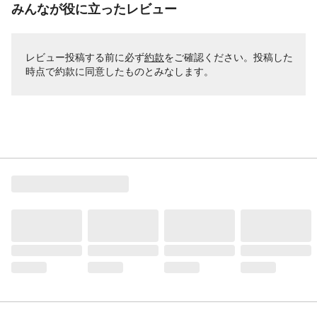
みんなが役に立ったレビュー
レビュー投稿する前に必ず
約款
をご確認ください。投稿した
時点で約款に同意したものとみなします。