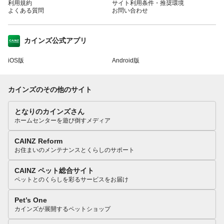
利用規約
サイト利用条件・推奨環境
よくある質問
お問い合わせ
カインズ公式アプリ
iOS版
Android版
カインズのその他のサイト
となりのカインズさん
ホームセンターを遊び倒すメディア
CAINZ Reform
お住まいのメンテナンスとくらしのサポート
CAINZ ペット総合サイト
ペットとのくらしを彩るサービスをお届け
Pet’s One
カインズが展開するペットショップ