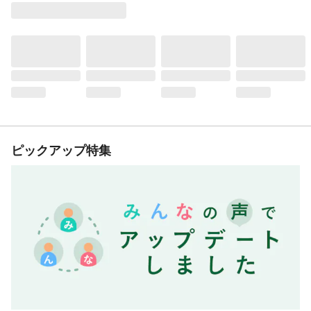
ピックアップ特集