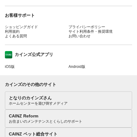
お客様サポート
ショッピングガイド
プライバシーポリシー
利用規約
サイト利用条件・推奨環境
よくある質問
お問い合わせ
カインズ公式アプリ
iOS版
Android版
カインズのその他のサイト
となりのカインズさん
ホームセンターを遊び倒すメディア
CAINZ Reform
お住まいのメンテナンスとくらしのサポート
CAINZ ペット総合サイト