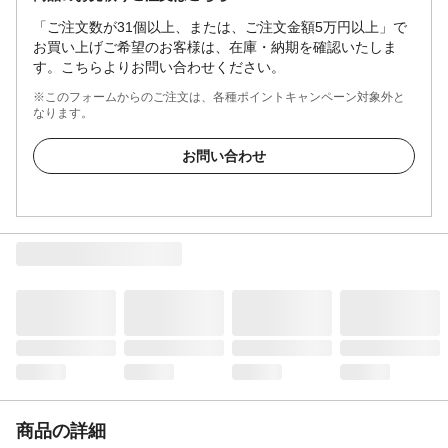
「ご注文数が31個以上、または、ご注文金額5万円以上」で
お買い上げご希望のお客様は、在庫・納期を確認いたしま
す。こちらよりお問い合わせください。
※このフォームからのご注文は、各種ポイントキャンペーン対象外と
なります。
お問い合わせ
商品の詳細