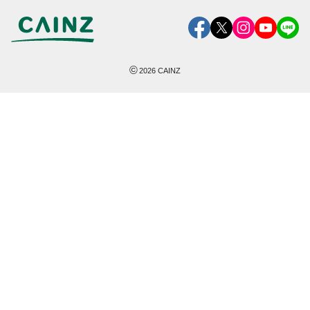
©
2026
CAINZ