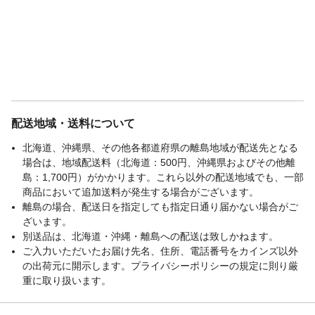
配送地域・送料について
北海道、沖縄県、その他各都道府県の離島地域が配送先となる
場合は、地域配送料（北海道：500円、沖縄県およびその他離
島：1,700円）がかかります。これら以外の配送地域でも、一部
商品において追加送料が発生する場合がございます。
離島の場合、配送日を指定しても指定日通り届かない場合がご
ざいます。
別送品は、北海道・沖縄・離島への配送は致しかねます。
ご入力いただいたお届け先名、住所、電話番号をカインズ以外
の出荷元に開示します。プライバシーポリシーの規定に則り厳
重に取り扱います。