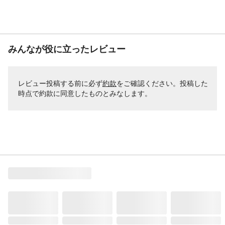
みんなが役に立ったレビュー
レビュー投稿する前に必ず
約款
をご確認ください。投稿した
時点で約款に同意したものとみなします。