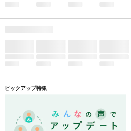
ピックアップ特集