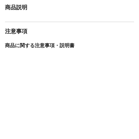
商品説明
注意事項
商品に関する注意事項・説明書