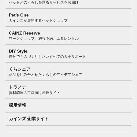
ペットとのくらしを彩るサービスをお届け
Pet’s One
カインズが展開するペットショップ
CAINZ Reserve
ワークショップ、施設予約、工具レンタル
DIY Style
自分でものづくりしたいすべての人をサポート
くらシェア
商品を組み合わせたくらしのアイデアシェア
トラノテ
資材調達のプロ向け通販サイト
採用情報
カインズ 企業サイト