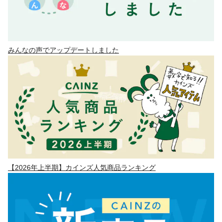
みんなの声でアップデートしました
【2026年上半期】カインズ人気商品ランキング