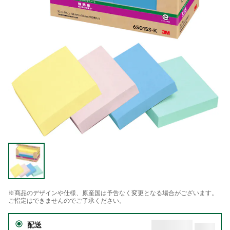
※商品のデザインや仕様、原産国は予告なく変更となる場合がございます。
ご指定はできませんのでご了承ください。
配送