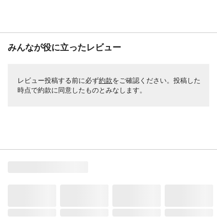
みんなが役に立ったレビュー
レビュー投稿する前に必ず
約款
をご確認ください。投稿した
時点で約款に同意したものとみなします。