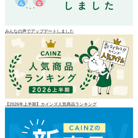
みんなの声でアップデートしました
【2026年上半期】カインズ人気商品ランキング