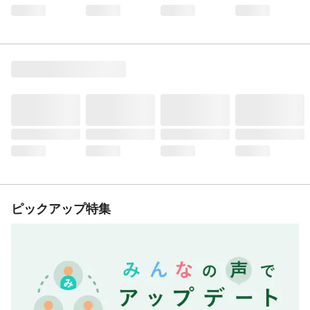
ピックアップ特集