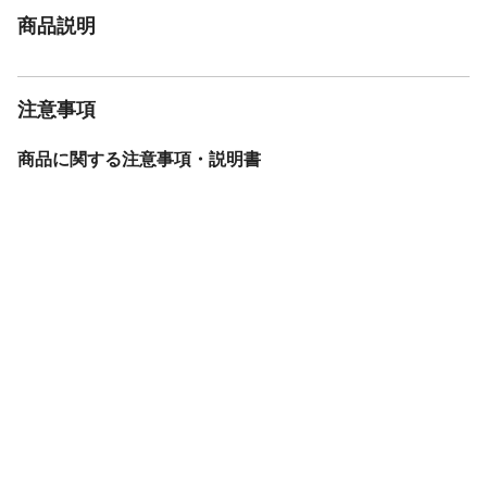
商品説明
注意事項
商品に関する注意事項・説明書