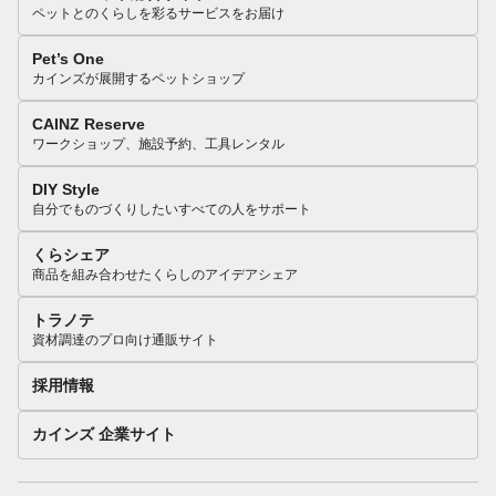
ペットとのくらしを彩るサービスをお届け
Pet’s One
カインズが展開するペットショップ
CAINZ Reserve
ワークショップ、施設予約、工具レンタル
DIY Style
自分でものづくりしたいすべての人をサポート
くらシェア
商品を組み合わせたくらしのアイデアシェア
トラノテ
資材調達のプロ向け通販サイト
採用情報
カインズ 企業サイト