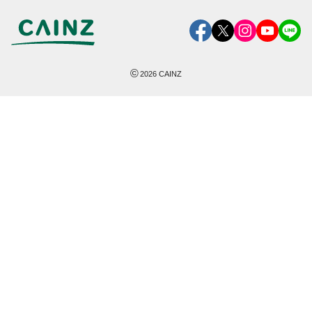
©
2026
CAINZ