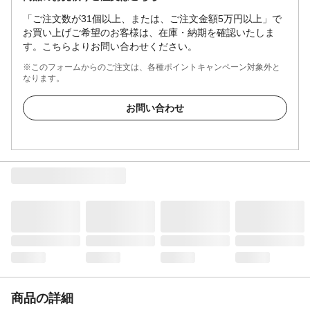
「ご注文数が31個以上、または、ご注文金額5万円以上」で
お買い上げご希望のお客様は、在庫・納期を確認いたしま
す。こちらよりお問い合わせください。
※このフォームからのご注文は、各種ポイントキャンペーン対象外と
なります。
お問い合わせ
商品の詳細