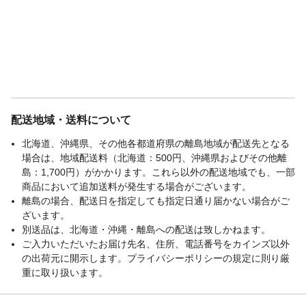
配送地域・送料について
北海道、沖縄県、その他各都道府県の離島地域が配送先となる
場合は、地域配送料（北海道：500円、沖縄県およびその他離
島：1,700円）がかかります。これら以外の配送地域でも、一部
商品において追加送料が発生する場合がございます。
離島の場合、配送日を指定しても指定日通り届かない場合がご
ざいます。
別送品は、北海道・沖縄・離島への配送は致しかねます。
ご入力いただいたお届け先名、住所、電話番号をカインズ以外
の出荷元に開示します。プライバシーポリシーの規定に則り厳
重に取り扱います。