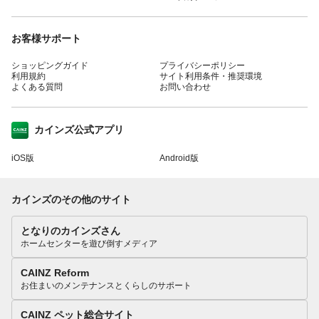
お客様サポート
ショッピングガイド
プライバシーポリシー
利用規約
サイト利用条件・推奨環境
よくある質問
お問い合わせ
カインズ公式アプリ
iOS版
Android版
カインズのその他のサイト
となりのカインズさん
ホームセンターを遊び倒すメディア
CAINZ Reform
お住まいのメンテナンスとくらしのサポート
CAINZ ペット総合サイト