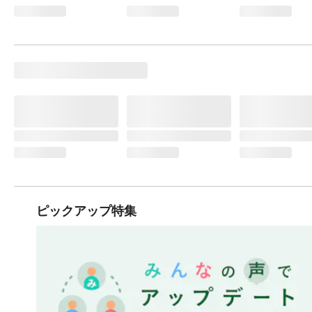
ピックアップ特集