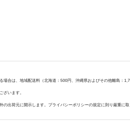
場合は、地域配送料（北海道：500円、沖縄県およびその他離島：1,
ございます。
外の出荷元に開示します。プライバシーポリシーの規定に則り厳重に取