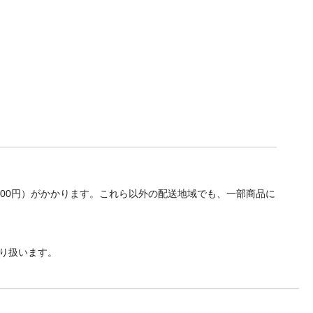
700円）がかかります。これら以外の配送地域でも、一部商品に
り扱います。