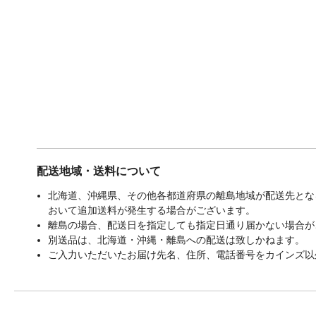
配送地域・送料について
北海道、沖縄県、その他各都道府県の離島地域が配送先となる
おいて追加送料が発生する場合がございます。
離島の場合、配送日を指定しても指定日通り届かない場合が
別送品は、北海道・沖縄・離島への配送は致しかねます。
ご入力いただいたお届け先名、住所、電話番号をカインズ以