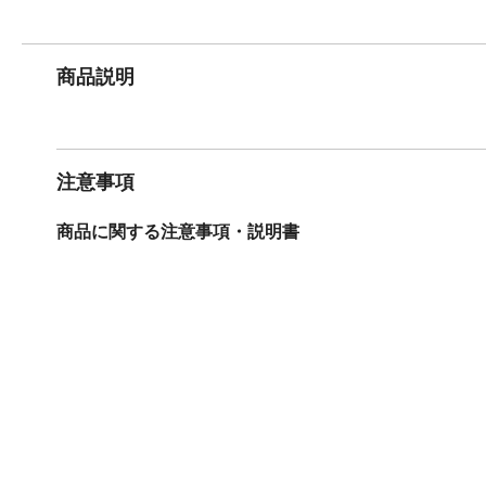
商品説明
注意事項
商品に関する注意事項・説明書