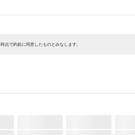
た時点で約款に同意したものとみなします。