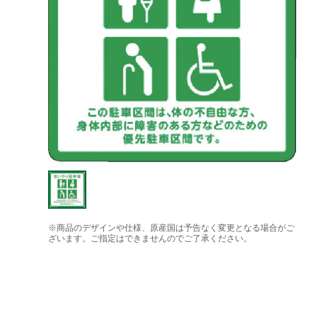
※商品のデザインや仕様、原産国は予告なく変更となる場合がご
ざいます。ご指定はできませんのでご了承ください。