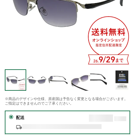
※商品のデザインや仕様、原産国は予告なく変更となる場合がございます。
ご指定はできませんのでご了承ください。
配送