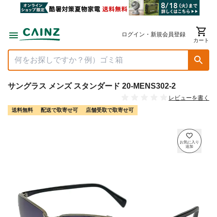
ログイン・新規会員登録
カート
サングラス メンズ スタンダード 20-MENS302-2
レビューを書く
送料無料
配送で取寄せ可
店舗受取で取寄せ可