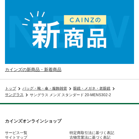
カインズの新商品・新着商品
トップ
バッグ・靴・傘・服飾雑貨
眼鏡・メガネ・老眼鏡
サングラス
サングラス メンズ スタンダード 20-MENS302-2
カインズオンラインショップ
サービス一覧
特定商取引法に基づく表記
サイトマップ
古物営業法に基づく表記