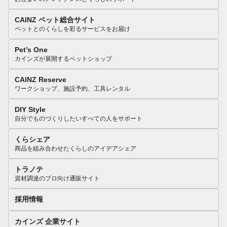
CAINZ ペット総合サイト
ペットとのくらしを彩るサービスをお届け
Pet’s One
カインズが展開するペットショップ
CAINZ Reserve
ワークショップ、施設予約、工具レンタル
DIY Style
自分でものづくりしたいすべての人をサポート
くらシェア
商品を組み合わせたくらしのアイデアシェア
トラノテ
資材調達のプロ向け通販サイト
採用情報
カインズ 企業サイト