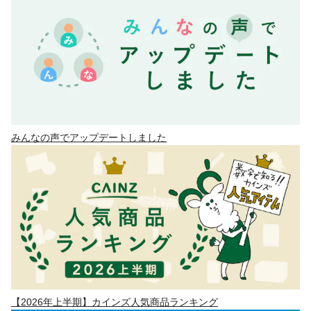
みんなの声でアップデートしました
【2026年上半期】カインズ人気商品ランキング