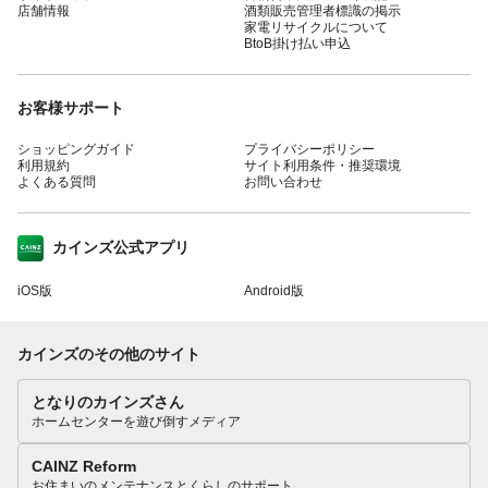
店舗情報
酒類販売管理者標識の掲示
家電リサイクルについて
BtoB掛け払い申込
お客様サポート
ショッピングガイド
プライバシーポリシー
利用規約
サイト利用条件・推奨環境
よくある質問
お問い合わせ
カインズ公式アプリ
iOS版
Android版
カインズのその他のサイト
となりのカインズさん
ホームセンターを遊び倒すメディア
CAINZ Reform
お住まいのメンテナンスとくらしのサポート