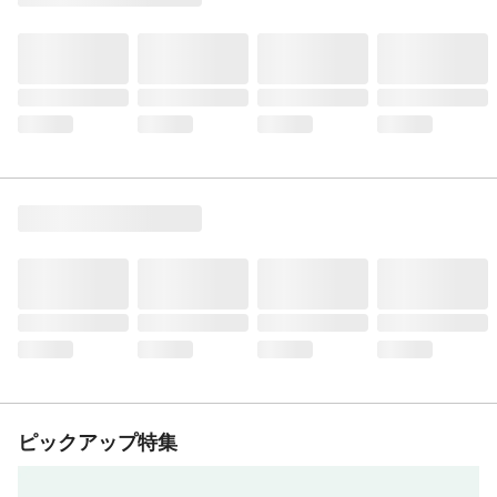
ピックアップ特集