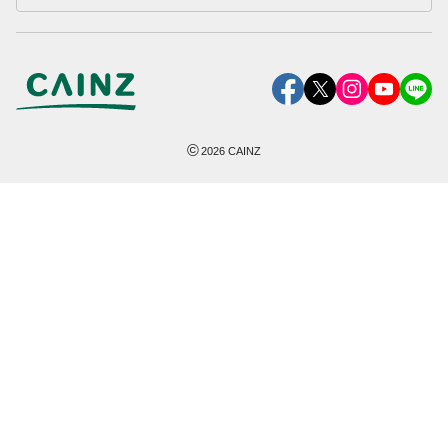
©
2026
CAINZ