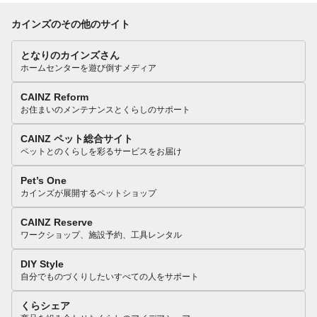
カインズのその他のサイト
となりのカインズさん
ホームセンターを遊び倒すメディア
CAINZ Reform
お住まいのメンテナンスとくらしのサポート
CAINZ ペット総合サイト
ペットとのくらしを彩るサービスをお届け
Pet’s One
カインズが展開するペットショップ
CAINZ Reserve
ワークショップ、施設予約、工具レンタル
DIY Style
自分でものづくりしたいすべての人をサポート
くらシェア