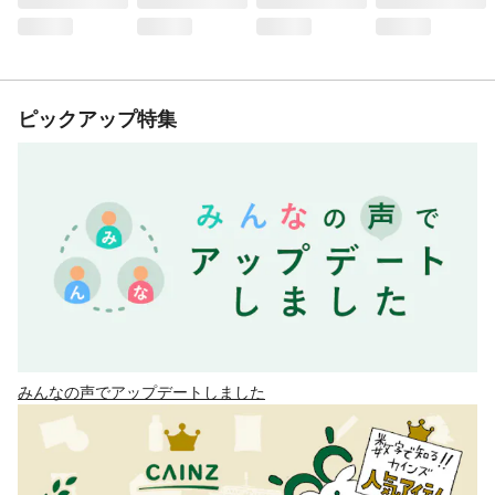
ピックアップ特集
みんなの声でアップデートしました