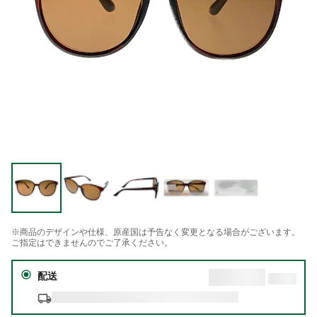
※商品のデザインや仕様、原産国は予告なく変更となる場合がございます。
ご指定はできませんのでご了承ください。
配送