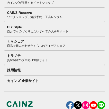
カインズが展開するペットショップ
CAINZ Reserve
ワークショップ、施設予約、工具レンタル
DIY Style
自分でものづくりしたいすべての人をサポート
くらシェア
商品を組み合わせたくらしのアイデアシェア
トラノテ
資材調達のプロ向け通販サイト
採用情報
カインズ 企業サイト