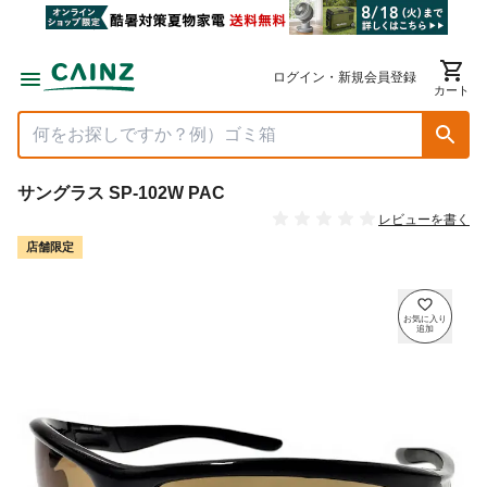
ログイン・新規会員登録
カート
サングラス SP-102W PAC
レビューを書く
店舗限定