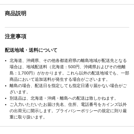
商品説明
注意事項
配送地域・送料について
北海道、沖縄県、その他各都道府県の離島地域が配送先となる
場合は、地域配送料（北海道：500円、沖縄県およびその他離
島：1,700円）がかかります。これら以外の配送地域でも、一部
商品において追加送料が発生する場合がございます。
離島の場合、配送日を指定しても指定日通り届かない場合がご
ざいます。
別送品は、北海道・沖縄・離島への配送は致しかねます。
ご入力いただいたお届け先名、住所、電話番号をカインズ以外
の出荷元に開示します。プライバシーポリシーの規定に則り厳
重に取り扱います。