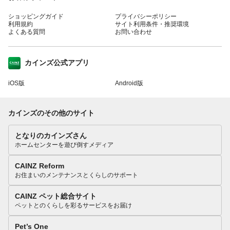
ショッピングガイド
プライバシーポリシー
利用規約
サイト利用条件・推奨環境
よくある質問
お問い合わせ
カインズ公式アプリ
iOS版
Android版
カインズのその他のサイト
となりのカインズさん
ホームセンターを遊び倒すメディア
CAINZ Reform
お住まいのメンテナンスとくらしのサポート
CAINZ ペット総合サイト
ペットとのくらしを彩るサービスをお届け
Pet’s One