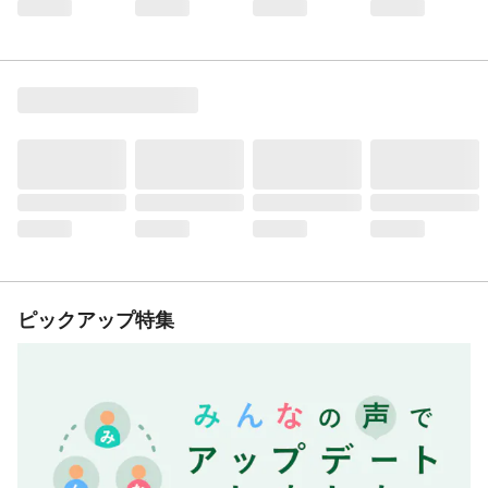
ピックアップ特集