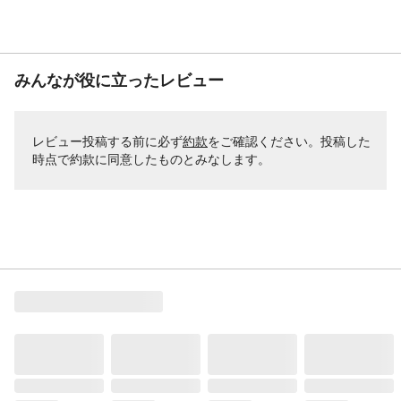
みんなが役に立ったレビュー
レビュー投稿する前に必ず
約款
をご確認ください。投稿した
時点で約款に同意したものとみなします。