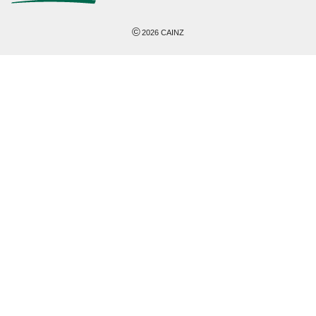
©
2026
CAINZ