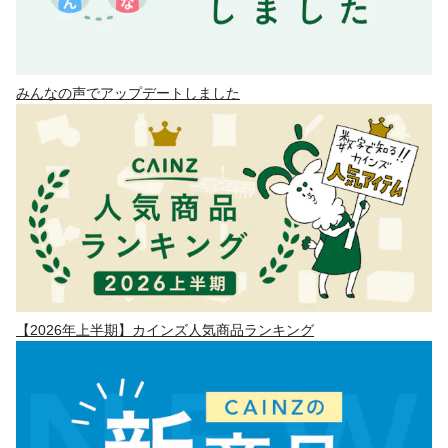
みんなの声でアップデートしました
【2026年上半期】カインズ人気商品ランキング