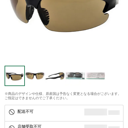
※商品のデザインや仕様、原産国は予告なく変更となる場合がございます。
ご指定はできませんのでご了承ください。
配送不可
店舗受取不可