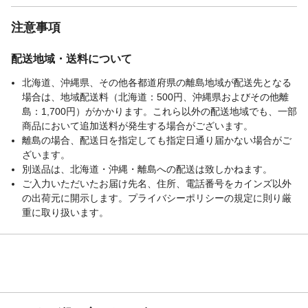
注意事項
配送地域・送料について
北海道、沖縄県、その他各都道府県の離島地域が配送先となる
場合は、地域配送料（北海道：500円、沖縄県およびその他離
島：1,700円）がかかります。これら以外の配送地域でも、一部
商品において追加送料が発生する場合がございます。
離島の場合、配送日を指定しても指定日通り届かない場合がご
ざいます。
別送品は、北海道・沖縄・離島への配送は致しかねます。
ご入力いただいたお届け先名、住所、電話番号をカインズ以外
の出荷元に開示します。プライバシーポリシーの規定に則り厳
重に取り扱います。