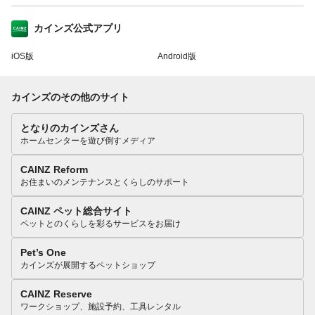
カインズ公式アプリ
iOS版
Android版
カインズのその他のサイト
となりのカインズさん
ホームセンターを遊び倒すメディア
CAINZ Reform
お住まいのメンテナンスとくらしのサポート
CAINZ ペット総合サイト
ペットとのくらしを彩るサービスをお届け
Pet’s One
カインズが展開するペットショップ
CAINZ Reserve
ワークショップ、施設予約、工具レンタル