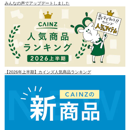
みんなの声でアップデートしました
【2026年上半期】カインズ人気商品ランキング