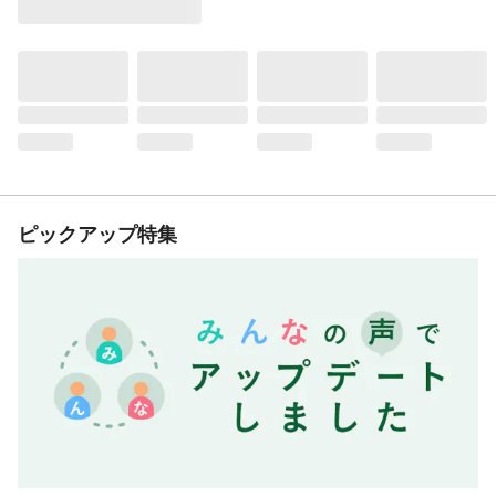
ピックアップ特集