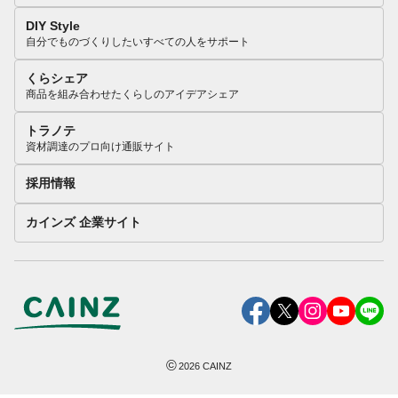
DIY Style
自分でものづくりしたいすべての人をサポート
くらシェア
商品を組み合わせたくらしのアイデアシェア
トラノテ
資材調達のプロ向け通販サイト
採用情報
カインズ 企業サイト
©
2026
CAINZ