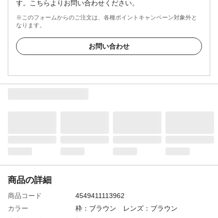
す。こちらよりお問い合わせください。
※このフォームからのご注文は、各種ポイントキャンペーン対象外と
なります。
お問い合わせ
商品の詳細
商品コード
4549411113962
カラー
枠：ブラウン レンズ：ブラウン