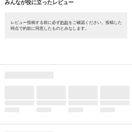
みんなが役に立ったレビュー
レビュー投稿する前に必ず
約款
をご確認ください。投稿した
時点で約款に同意したものとみなします。