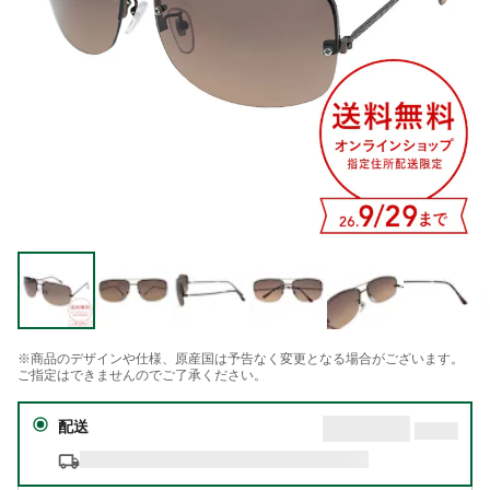
※商品のデザインや仕様、原産国は予告なく変更となる場合がございます。
ご指定はできませんのでご了承ください。
配送