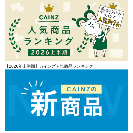
【2026年上半期】カインズ人気商品ランキング