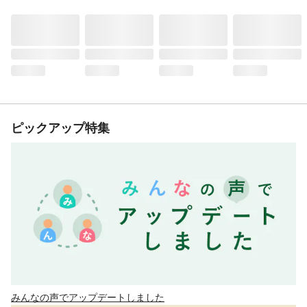
ピックアップ特集
みんなの声でアップデートしました