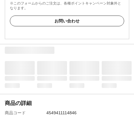
※このフォームからのご注文は、各種ポイントキャンペーン対象外と
なります。
お問い合わせ
商品の詳細
商品コード
4549411114846