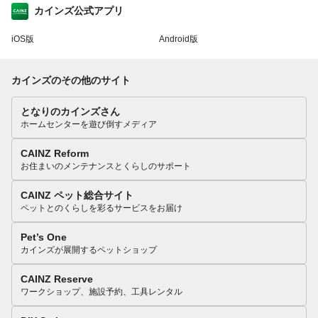
カインズ公式アプリ
iOS版
Android版
カインズのその他のサイト
となりのカインズさん
ホームセンターを遊び倒すメディア
CAINZ Reform
お住まいのメンテナンスとくらしのサポート
CAINZ ペット総合サイト
ペットとのくらしを彩るサービスをお届け
Pet’s One
カインズが展開するペットショップ
CAINZ Reserve
ワークショップ、施設予約、工具レンタル