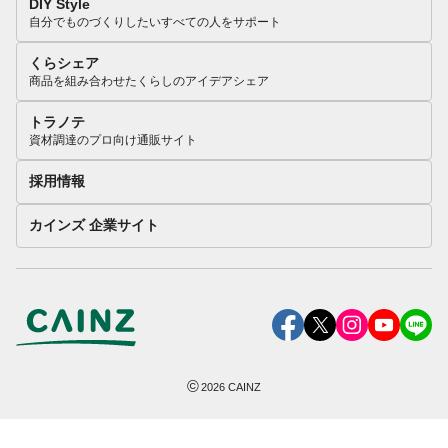
DIY Style
自分でものづくりしたいすべての人をサポート
くらシェア
商品を組み合わせたくらしのアイデアシェア
トラノテ
資材調達のプロ向け通販サイト
採用情報
カインズ 企業サイト
©
2026
CAINZ