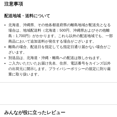
注意事項
配送地域・送料について
北海道、沖縄県、その他各都道府県の離島地域が配送先となる
場合は、地域配送料（北海道：500円、沖縄県およびその他離
島：1,700円）がかかります。これら以外の配送地域でも、一部
商品において追加送料が発生する場合がございます。
離島の場合、配送日を指定しても指定日通り届かない場合がご
ざいます。
別送品は、北海道・沖縄・離島への配送は致しかねます。
ご入力いただいたお届け先名、住所、電話番号をカインズ以外
の出荷元に開示します。プライバシーポリシーの規定に則り厳
重に取り扱います。
みんなが役に立ったレビュー