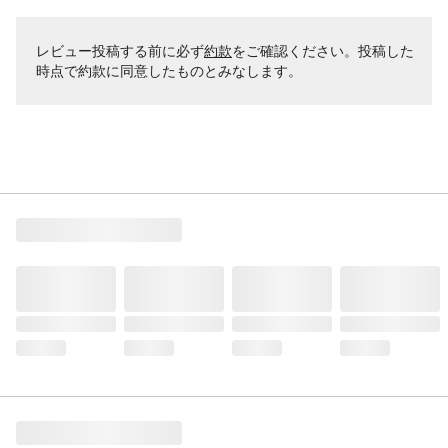
レビュー投稿する前に必ず
約款
をご確認ください。投稿した
時点で約款に同意したものとみなします。