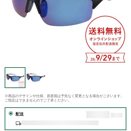
※商品のデザインや仕様、原産国は予告なく変更となる場合がございます。
ご指定はできませんのでご了承ください。
配送