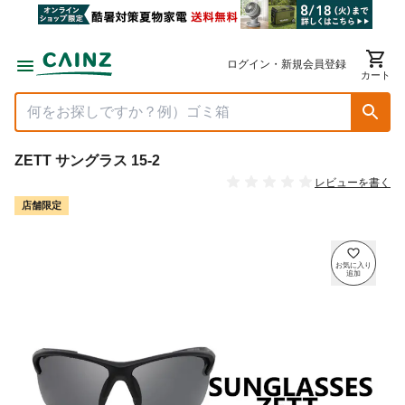
ログイン・新規会員登録
カート
ZETT サングラス 15-2
レビューを書く
店舗限定