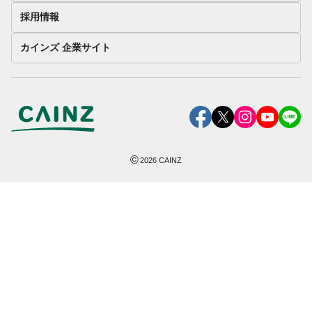
採用情報
カインズ 企業サイト
©
2026
CAINZ