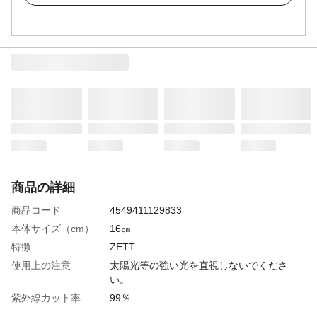
商品の詳細
商品コード
4549411129833
本体サイズ（cm）
16㎝
特徴
ZETT
使用上の注意
太陽光等の強い光を直視しないでくださ
い。
紫外線カット率
99％