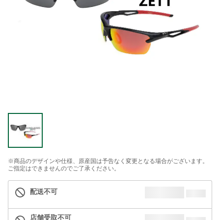
※商品のデザインや仕様、原産国は予告なく変更となる場合がございます。
ご指定はできませんのでご了承ください。
配送不可
店舗受取不可