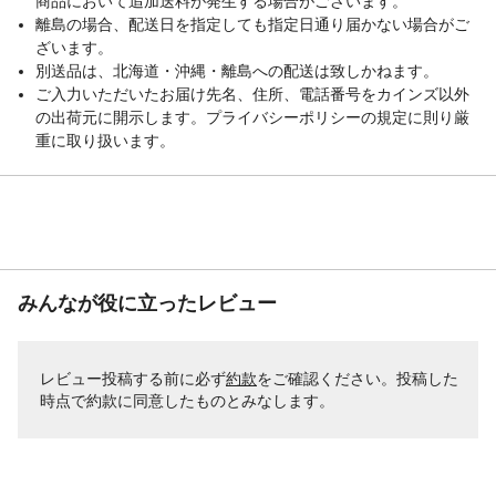
商品において追加送料が発生する場合がございます。
離島の場合、配送日を指定しても指定日通り届かない場合がご
ざいます。
別送品は、北海道・沖縄・離島への配送は致しかねます。
ご入力いただいたお届け先名、住所、電話番号をカインズ以外
の出荷元に開示します。プライバシーポリシーの規定に則り厳
重に取り扱います。
みんなが役に立ったレビュー
レビュー投稿する前に必ず
約款
をご確認ください。投稿した
時点で約款に同意したものとみなします。