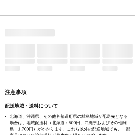
注意事項
配送地域・送料について
北海道、沖縄県、その他各都道府県の離島地域が配送先となる
場合は、地域配送料（北海道：500円、沖縄県およびその他離
島：1,700円）がかかります。これら以外の配送地域でも、一部