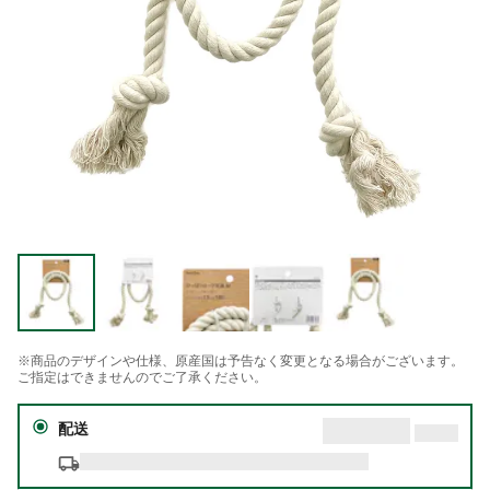
※商品のデザインや仕様、原産国は予告なく変更となる場合がございます。
ご指定はできませんのでご了承ください。
配送