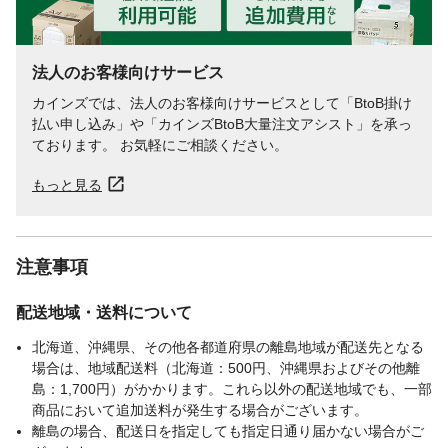
法人のお客様向けサービス
カインズでは、法人のお客様向けサービスとして「BtoB掛け
払い申し込み」や「カインズBtoB大量注文アシスト」を承っ
ております。 お気軽にご相談ください。
もっと見る
注意事項
配送地域・送料について
北海道、沖縄県、その他各都道府県の離島地域が配送先となる
場合は、地域配送料（北海道：500円、沖縄県およびその他離
島：1,700円）がかかります。これら以外の配送地域でも、一部
商品において追加送料が発生する場合がございます。
離島の場合、配送日を指定しても指定日通り届かない場合がご