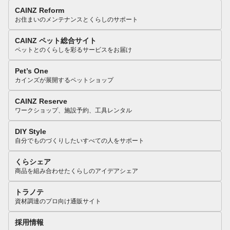
CAINZ Reform
お住まいのメンテナンスとくらしのサポート
CAINZ ペット総合サイト
ペットとのくらしを彩るサービスをお届け
Pet’s One
カインズが展開するペットショップ
CAINZ Reserve
ワークショップ、施設予約、工具レンタル
DIY Style
自分でものづくりしたいすべての人をサポート
くらシェア
商品を組み合わせたくらしのアイデアシェア
トラノテ
資材調達のプロ向け通販サイト
採用情報