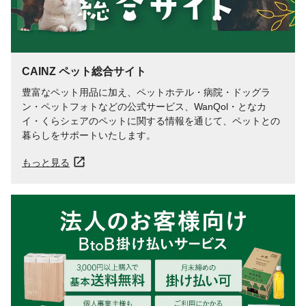
CAINZ ペット総合サイト
豊富なペット用品に加え、ペットホテル・病院・ドッグラ
ン・ペットフォトなどの公式サービス、WanQol・となカ
イ・くらシェアのペットに関する情報を通じて、ペットとの
暮らしをサポートいたします。
もっと見る