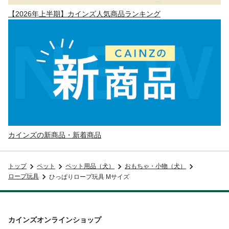
【2026年上半期】カインズ人気商品ランキング
カインズの新商品・新着商品
トップ
ペット
ペット用品（犬）
おもちゃ・小物（犬）
ロープ玩具
ひっぱりロープ玩具 Mサイズ
カインズオンラインショップ