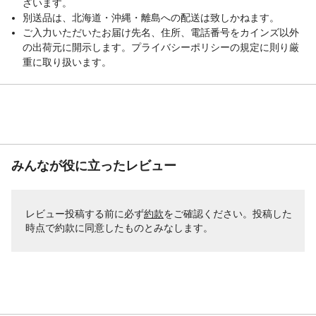
ざいます。
別送品は、北海道・沖縄・離島への配送は致しかねます。
ご入力いただいたお届け先名、住所、電話番号をカインズ以外
の出荷元に開示します。プライバシーポリシーの規定に則り厳
重に取り扱います。
みんなが役に立ったレビュー
レビュー投稿する前に必ず
約款
をご確認ください。投稿した
時点で約款に同意したものとみなします。