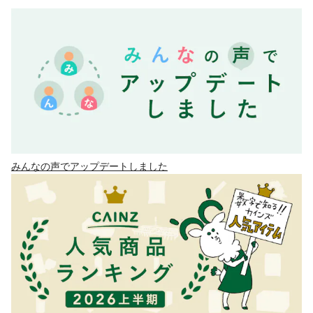
みんなの声でアップデートしました