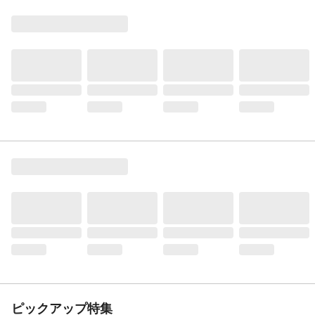
ピックアップ特集