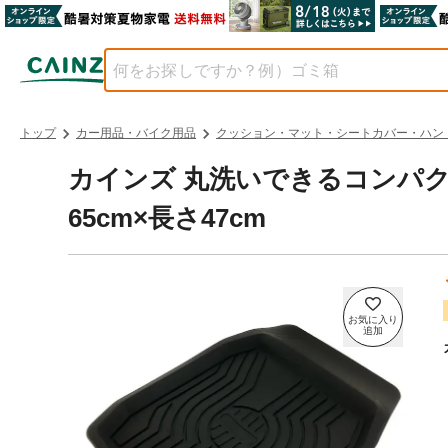
トップ
カー用品・バイク用品
クッション・マット・シートカバー・ハン
カインズ 丸洗いできるコンパク
65cm×長さ47cm