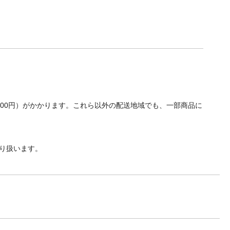
700円）がかかります。これら以外の配送地域でも、一部商品に
り扱います。