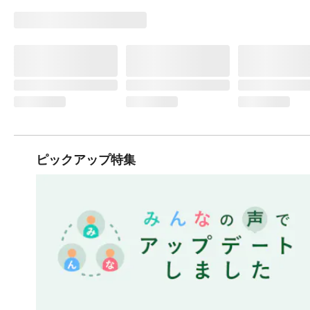
ピックアップ特集