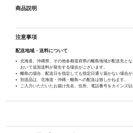
商品説明
注意事項
配送地域・送料について
北海道、沖縄県、その他各都道府県の離島地域が配送先となる
おいて追加送料が発生する場合がございます。
離島の場合、配送日を指定しても指定日通り届かない場合が
別送品は、北海道・沖縄・離島への配送は致しかねます。
ご入力いただいたお届け先名、住所、電話番号をカインズ以