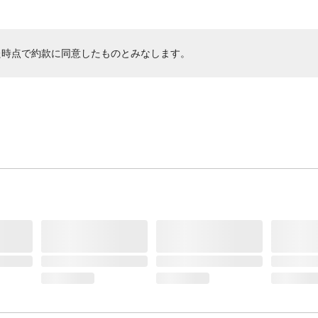
た時点で約款に同意したものとみなします。