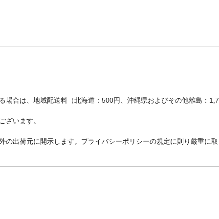
場合は、地域配送料（北海道：500円、沖縄県およびその他離島：1,
ございます。
外の出荷元に開示します。プライバシーポリシーの規定に則り厳重に取