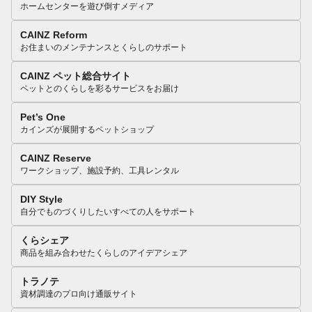
ホームセンターを遊び倒すメディア
CAINZ Reform
お住まいのメンテナンスとくらしのサポート
CAINZ ペット総合サイト
ペットとのくらしを彩るサービスをお届け
Pet’s One
カインズが展開するペットショップ
CAINZ Reserve
ワークショップ、施設予約、工具レンタル
DIY Style
自分でものづくりしたいすべての人をサポート
くらシェア
商品を組み合わせたくらしのアイデアシェア
トラノテ
資材調達のプロ向け通販サイト