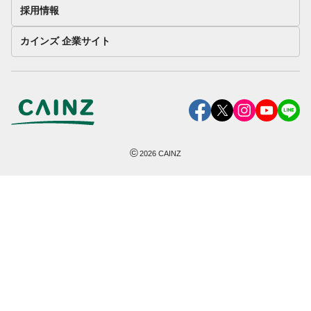
採用情報
カインズ 企業サイト
©
2026
CAINZ