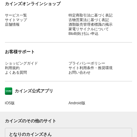
カインズオンラインショップ
サービス一覧
特定商取引法に基づく表記
サイトマップ
古物営業法に基づく表記
店舗情報
酒類販売管理者標識の掲示
家電リサイクルについて
BtoB掛け払い申込
お客様サポート
ショッピングガイド
プライバシーポリシー
利用規約
サイト利用条件・推奨環境
よくある質問
お問い合わせ
カインズ公式アプリ
iOS版
Android版
カインズのその他のサイト
となりのカインズさん