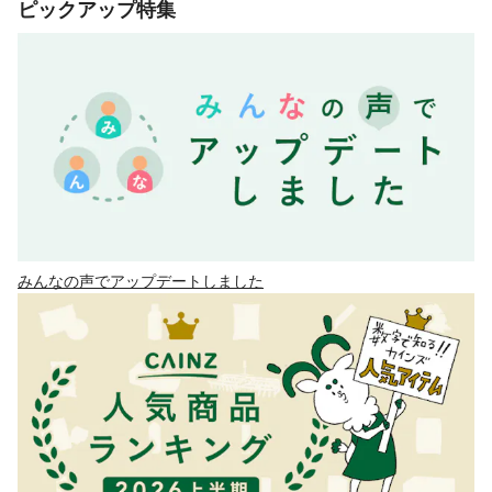
ピックアップ特集
みんなの声でアップデートしました