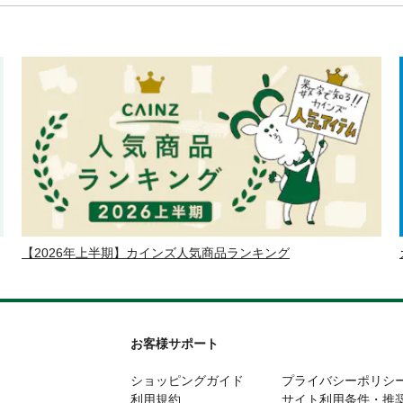
【2026年上半期】カインズ人気商品ランキング
お客様サポート
ショッピングガイド
プライバシーポリシ
利用規約
サイト利用条件・推