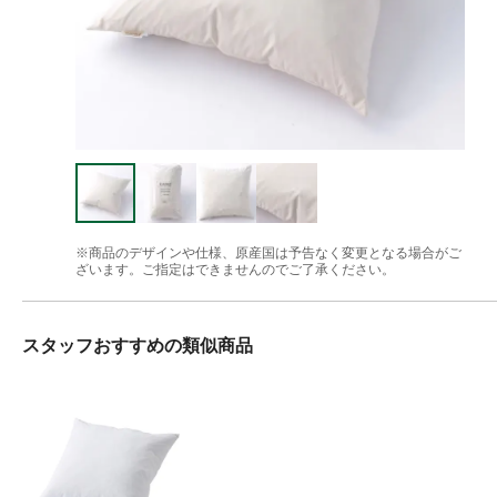
※商品のデザインや仕様、原産国は予告なく変更となる場合がご
ざいます。ご指定はできませんのでご了承ください。
スタッフおすすめの類似商品