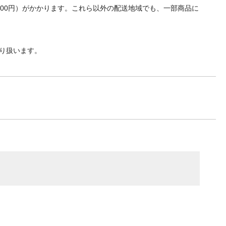
700円）がかかります。これら以外の配送地域でも、一部商品に
り扱います。