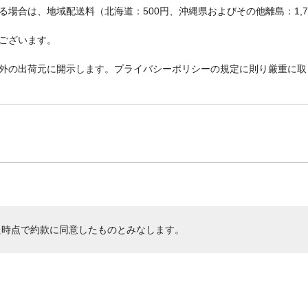
場合は、地域配送料（北海道：500円、沖縄県およびその他離島：1,
ございます。
外の出荷元に開示します。プライバシーポリシーの規定に則り厳重に取
た時点で約款に同意したものとみなします。