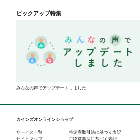
ピックアップ特集
みんなの声でアップデートしました
カインズオンラインショップ
サービス一覧
特定商取引法に基づく表記
サイトマップ
古物営業法に基づく表記