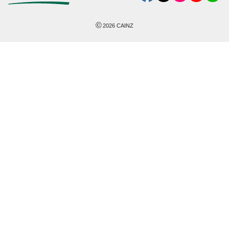
©
2026
CAINZ