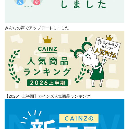
みんなの声でアップデートしました
【2026年上半期】カインズ人気商品ランキング