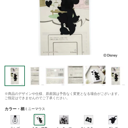
※商品のデザインや仕様、原産国は予告なく変更となる場合がございます。
ご指定はできませんのでご了承ください。
カラー・柄
ミニーマウス