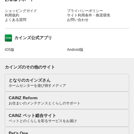
ショッピングガイド
プライバシーポリシー
利用規約
サイト利用条件・推奨環境
よくある質問
お問い合わせ
カインズ公式アプリ
iOS版
Android版
カインズのその他のサイト
となりのカインズさん
ホームセンターを遊び倒すメディア
CAINZ Reform
お住まいのメンテナンスとくらしのサポート
CAINZ ペット総合サイト
ペットとのくらしを彩るサービスをお届け
Pet’s One