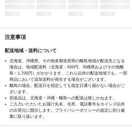
注意事項
配送地域・送料について
北海道、沖縄県、その他各都道府県の離島地域が配送先となる
場合は、地域配送料（北海道：500円、沖縄県およびその他離
島：1,700円）がかかります。これら以外の配送地域でも、一部
商品において追加送料が発生する場合がございます。
離島の場合、配送日を指定しても指定日通り届かない場合がご
ざいます。
別送品は、北海道・沖縄・離島への配送は致しかねます。
ご入力いただいたお届け先名、住所、電話番号をカインズ以外
の出荷元に開示します。プライバシーポリシーの規定に則り厳
重に取り扱います。