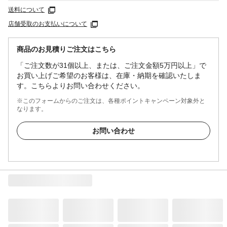
送料について
店舗受取のお支払いについて
商品のお見積りご注文はこちら
「ご注文数が31個以上、または、ご注文金額5万円以上」で
お買い上げご希望のお客様は、在庫・納期を確認いたしま
す。こちらよりお問い合わせください。
※このフォームからのご注文は、各種ポイントキャンペーン対象外と
なります。
お問い合わせ