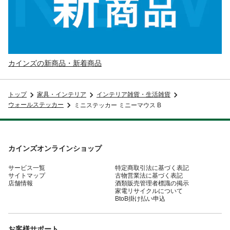
カインズの新商品・新着商品
トップ
家具・インテリア
インテリア雑貨・生活雑貨
ウォールステッカー
ミニステッカー ミニーマウス B
カインズオンラインショップ
サービス一覧
特定商取引法に基づく表記
サイトマップ
古物営業法に基づく表記
店舗情報
酒類販売管理者標識の掲示
家電リサイクルについて
BtoB掛け払い申込
お客様サポート