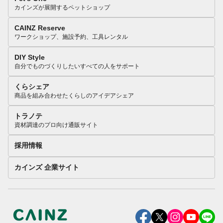
カインズが展開するペットショップ
CAINZ Reserve
ワークショップ、施設予約、工具レンタル
DIY Style
自分でものづくりしたいすべての人をサポート
くらシェア
商品を組み合わせたくらしのアイデアシェア
トラノテ
資材調達のプロ向け通販サイト
採用情報
カインズ 企業サイト