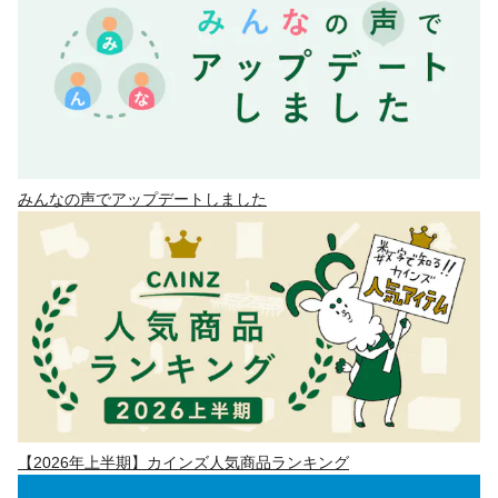
みんなの声でアップデートしました
【2026年上半期】カインズ人気商品ランキング