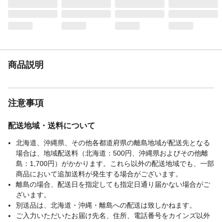
商品説明
注意事項
配送地域・送料について
北海道、沖縄県、その他各都道府県の離島地域が配送先となる
場合は、地域配送料（北海道：500円、沖縄県およびその他離
島：1,700円）がかかります。これら以外の配送地域でも、一部
商品において追加送料が発生する場合がございます。
離島の場合、配送日を指定しても指定日通り届かない場合がご
ざいます。
別送品は、北海道・沖縄・離島への配送は致しかねます。
ご入力いただいたお届け先名、住所、電話番号をカインズ以外