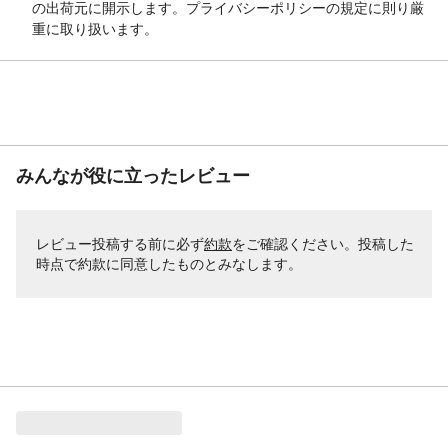
の出荷元に開示します。プライバシーポリシーの規定に則り厳
重に取り扱います。
みんなが役に立ったレビュー
レビュー投稿する前に必ず
約款
をご確認ください。投稿した
時点で約款に同意したものとみなします。