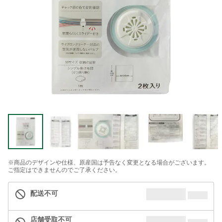
※商品のデザインや仕様、原産国は予告なく変更となる場合がございます。
ご指定はできませんのでご了承ください。
配送不可
店舗受取不可