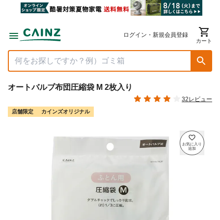
ログイン・新規会員登録
カート
オートバルブ布団圧縮袋 M 2枚入り
32レビュー
店舗限定
カインズオリジナル