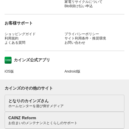
家電リサイクルについて
BtoB掛け払い申込
お客様サポート
ショッピングガイド
プライバシーポリシー
利用規約
サイト利用条件・推奨環境
よくある質問
お問い合わせ
カインズ公式アプリ
iOS版
Android版
カインズのその他のサイト
となりのカインズさん
ホームセンターを遊び倒すメディア
CAINZ Reform
お住まいのメンテナンスとくらしのサポート