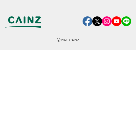
©
2026
CAINZ