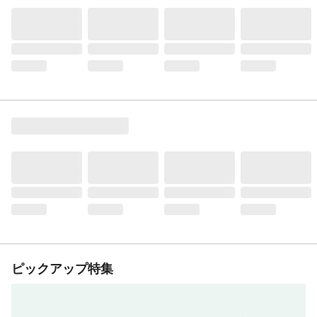
ピックアップ特集