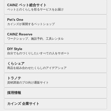
CAINZ ペット総合サイト
ペットとのくらしを彩るサービスをお届け
Pet’s One
カインズが展開するペットショップ
CAINZ Reserve
ワークショップ、施設予約、工具レンタル
DIY Style
自分でものづくりしたいすべての人をサポート
くらシェア
商品を組み合わせたくらしのアイデアシェア
トラノテ
資材調達のプロ向け通販サイト
採用情報
カインズ 企業サイト