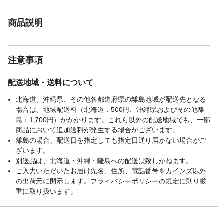
商品説明
注意事項
配送地域・送料について
北海道、沖縄県、その他各都道府県の離島地域が配送先となる
場合は、地域配送料（北海道：500円、沖縄県およびその他離
島：1,700円）がかかります。これら以外の配送地域でも、一部
商品において追加送料が発生する場合がございます。
離島の場合、配送日を指定しても指定日通り届かない場合がご
ざいます。
別送品は、北海道・沖縄・離島への配送は致しかねます。
ご入力いただいたお届け先名、住所、電話番号をカインズ以外
の出荷元に開示します。プライバシーポリシーの規定に則り厳
重に取り扱います。