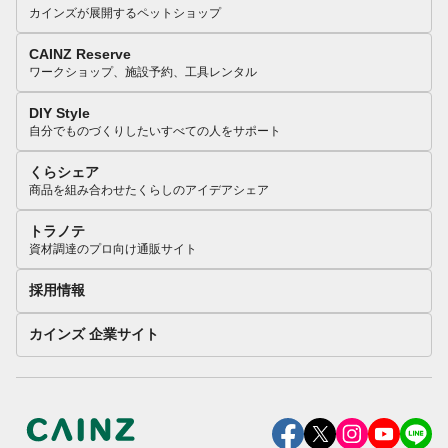
カインズが展開するペットショップ
CAINZ Reserve
ワークショップ、施設予約、工具レンタル
DIY Style
自分でものづくりしたいすべての人をサポート
くらシェア
商品を組み合わせたくらしのアイデアシェア
トラノテ
資材調達のプロ向け通販サイト
採用情報
カインズ 企業サイト