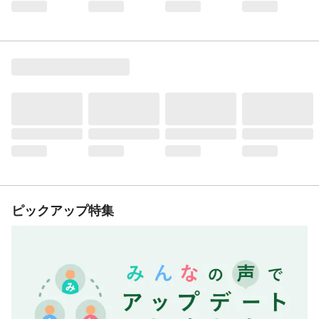
ピックアップ特集