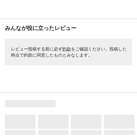
みんなが役に立ったレビュー
レビュー投稿する前に必ず
約款
をご確認ください。投稿した
時点で約款に同意したものとみなします。