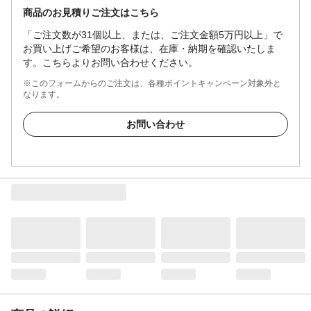
商品のお見積りご注文はこちら
「ご注文数が31個以上、または、ご注文金額5万円以上」で
お買い上げご希望のお客様は、在庫・納期を確認いたしま
す。こちらよりお問い合わせください。
※このフォームからのご注文は、各種ポイントキャンペーン対象外と
なります。
お問い合わせ