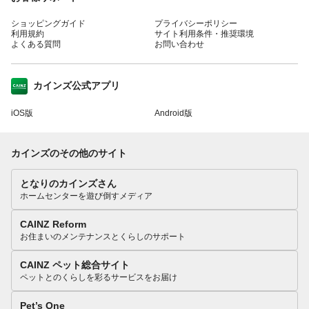
ショッピングガイド
プライバシーポリシー
利用規約
サイト利用条件・推奨環境
よくある質問
お問い合わせ
カインズ公式アプリ
iOS版
Android版
カインズのその他のサイト
となりのカインズさん
ホームセンターを遊び倒すメディア
CAINZ Reform
お住まいのメンテナンスとくらしのサポート
CAINZ ペット総合サイト
ペットとのくらしを彩るサービスをお届け
Pet’s One