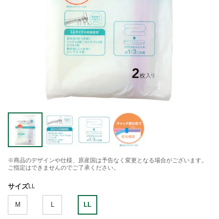
※商品のデザインや仕様、原産国は予告なく変更となる場合がございます。
ご指定はできませんのでご了承ください。
サイズ
LL
M
L
LL