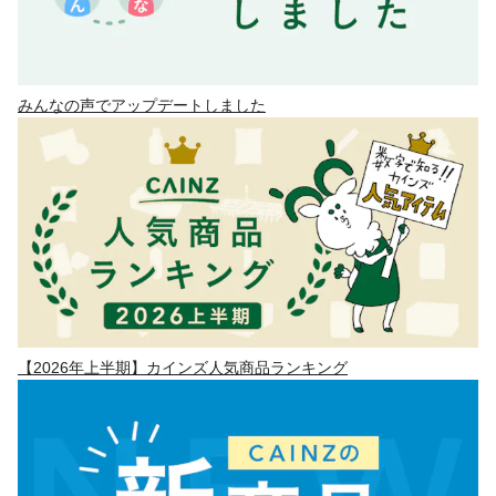
みんなの声でアップデートしました
【2026年上半期】カインズ人気商品ランキング