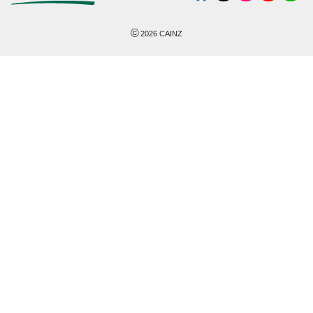
©
2026
CAINZ