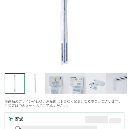
※商品のデザインや仕様、原産国は予告なく変更となる場合がございます。
ご指定はできませんのでご了承ください。
配送