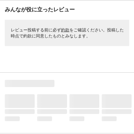
みんなが役に立ったレビュー
レビュー投稿する前に必ず
約款
をご確認ください。投稿した
時点で約款に同意したものとみなします。