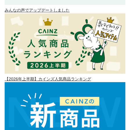
みんなの声でアップデートしました
【2026年上半期】カインズ人気商品ランキング