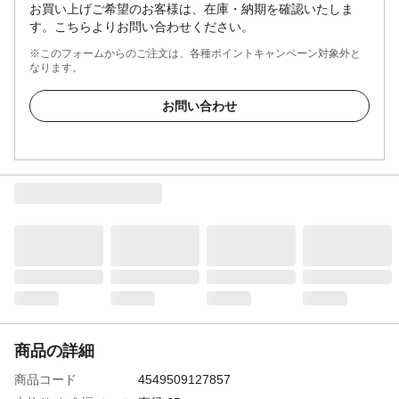
お買い上げご希望のお客様は、在庫・納期を確認いたしま
す。こちらよりお問い合わせください。
※このフォームからのご注文は、各種ポイントキャンペーン対象外と
なります。
お問い合わせ
商品の詳細
商品コード
4549509127857