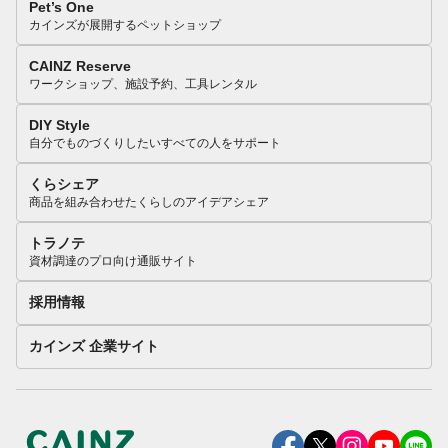
Pet’s One
カインズが展開するペットショップ
CAINZ Reserve
ワークショップ、施設予約、工具レンタル
DIY Style
自分でものづくりしたいすべての人をサポート
くらシェア
商品を組み合わせたくらしのアイデアシェア
トラノテ
資材調達のプロ向け通販サイト
採用情報
カインズ 企業サイト