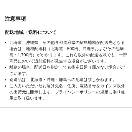
生産国
台湾
注意事項
配送地域・送料について
北海道、沖縄県、その他各都道府県の離島地域が配送先となる
場合は、地域配送料（北海道：500円、沖縄県およびその他離
島：1,700円）がかかります。これら以外の配送地域でも、一部
商品において追加送料が発生する場合がございます。
離島の場合、配送日を指定しても指定日通り届かない場合がご
ざいます。
別送品は、北海道・沖縄・離島への配送は致しかねます。
ご入力いただいたお届け先名、住所、電話番号をカインズ以外
の出荷元に開示します。プライバシーポリシーの規定に則り厳
重に取り扱います。