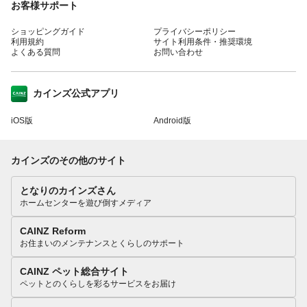
お客様サポート
ショッピングガイド
プライバシーポリシー
利用規約
サイト利用条件・推奨環境
よくある質問
お問い合わせ
カインズ公式アプリ
iOS版
Android版
カインズのその他のサイト
となりのカインズさん
ホームセンターを遊び倒すメディア
CAINZ Reform
お住まいのメンテナンスとくらしのサポート
CAINZ ペット総合サイト
ペットとのくらしを彩るサービスをお届け