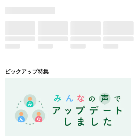
ピックアップ特集