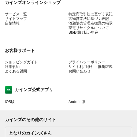
カインズオンラインショップ
サービス一覧
特定商取引法に基づく表記
サイトマップ
古物営業法に基づく表記
店舗情報
酒類販売管理者標識の掲示
家電リサイクルについて
BtoB掛け払い申込
お客様サポート
ショッピングガイド
プライバシーポリシー
利用規約
サイト利用条件・推奨環境
よくある質問
お問い合わせ
カインズ公式アプリ
iOS版
Android版
カインズのその他のサイト
となりのカインズさん