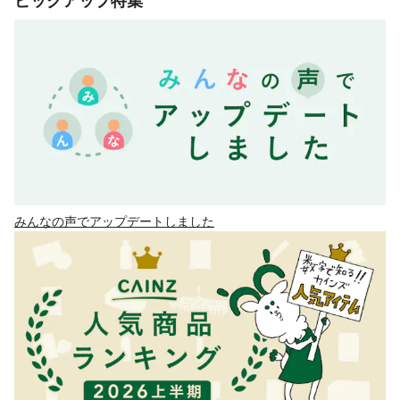
ピックアップ特集
みんなの声でアップデートしました