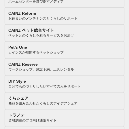
ホームセンターを遊び倒すメディア
CAINZ Reform
お住まいのメンテナンスとくらしのサポート
CAINZ ペット総合サイト
ペットとのくらしを彩るサービスをお届け
Pet’s One
カインズが展開するペットショップ
CAINZ Reserve
ワークショップ、施設予約、工具レンタル
DIY Style
自分でものづくりしたいすべての人をサポート
くらシェア
商品を組み合わせたくらしのアイデアシェア
トラノテ
資材調達のプロ向け通販サイト