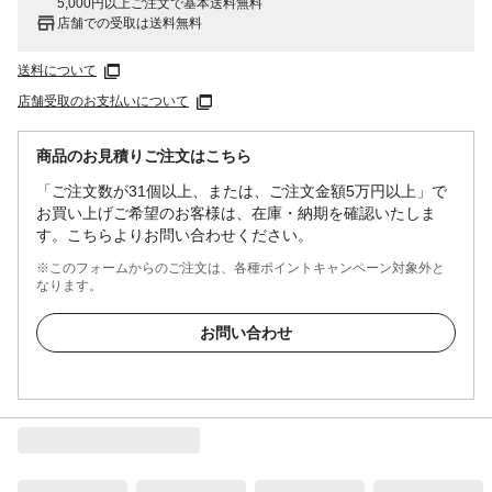
5,000円以上ご注文で基本送料無料
店舗での受取は送料無料
送料について
店舗受取のお支払いについて
商品のお見積りご注文はこちら
「ご注文数が31個以上、または、ご注文金額5万円以上」で
お買い上げご希望のお客様は、在庫・納期を確認いたしま
す。こちらよりお問い合わせください。
※このフォームからのご注文は、各種ポイントキャンペーン対象外と
なります。
お問い合わせ