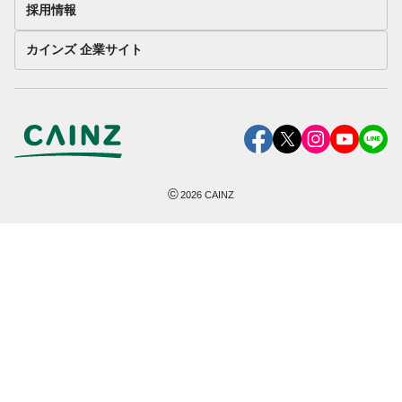
採用情報
カインズ 企業サイト
©
2026
CAINZ