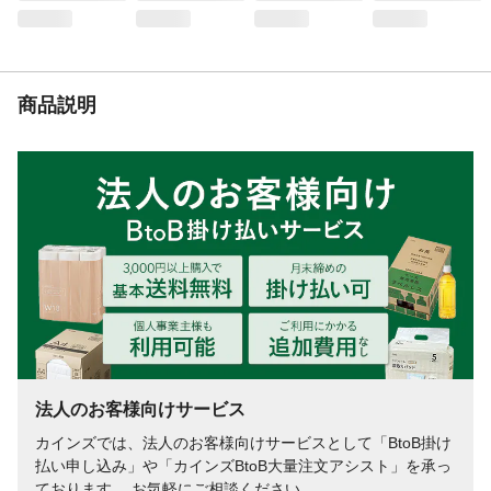
商品説明
法人のお客様向けサービス
カインズでは、法人のお客様向けサービスとして「BtoB掛け
払い申し込み」や「カインズBtoB大量注文アシスト」を承っ
ております。 お気軽にご相談ください。