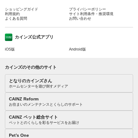
ショッピングガイド
プライバシーポリシー
利用規約
サイト利用条件・推奨環境
よくある質問
お問い合わせ
カインズ公式アプリ
iOS版
Android版
カインズのその他のサイト
となりのカインズさん
ホームセンターを遊び倒すメディア
CAINZ Reform
お住まいのメンテナンスとくらしのサポート
CAINZ ペット総合サイト
ペットとのくらしを彩るサービスをお届け
Pet’s One