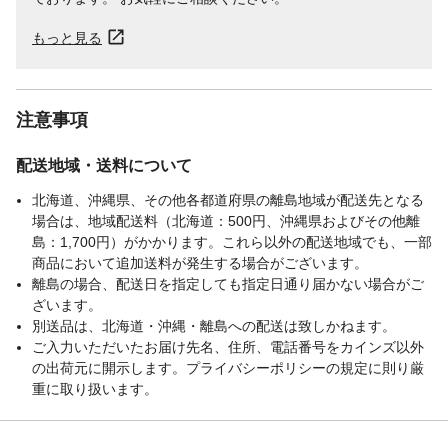
もっと見る
注意事項
配送地域・送料について
北海道、沖縄県、その他各都道府県の離島地域が配送先となる
場合は、地域配送料（北海道：500円、沖縄県およびその他離
島：1,700円）がかかります。これら以外の配送地域でも、一部
商品において追加送料が発生する場合がございます。
離島の場合、配送日を指定しても指定日通り届かない場合がご
ざいます。
別送品は、北海道・沖縄・離島への配送は致しかねます。
ご入力いただいたお届け先名、住所、電話番号をカインズ以外
の出荷元に開示します。プライバシーポリシーの規定に則り厳
重に取り扱います。