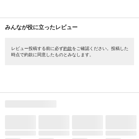
みんなが役に立ったレビュー
レビュー投稿する前に必ず
約款
をご確認ください。投稿した
時点で約款に同意したものとみなします。