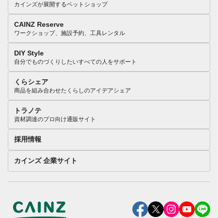
カインズが展開するペットショップ
CAINZ Reserve
ワークショップ、施設予約、工具レンタル
DIY Style
自分でものづくりしたいすべての人をサポート
くらシェア
商品を組み合わせたくらしのアイデアシェア
トラノテ
資材調達のプロ向け通販サイト
採用情報
カインズ 企業サイト