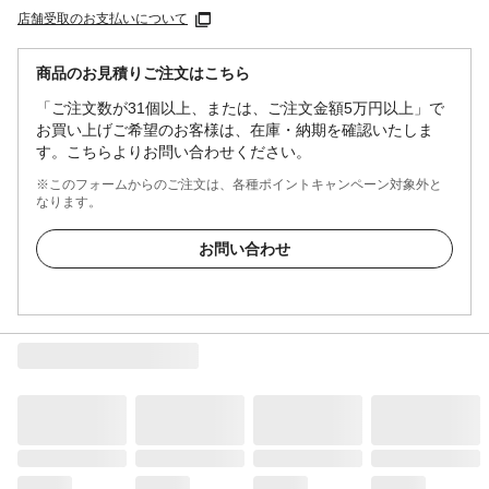
店舗受取のお支払いについて
商品のお見積りご注文はこちら
「ご注文数が31個以上、または、ご注文金額5万円以上」で
お買い上げご希望のお客様は、在庫・納期を確認いたしま
す。こちらよりお問い合わせください。
※このフォームからのご注文は、各種ポイントキャンペーン対象外と
なります。
お問い合わせ