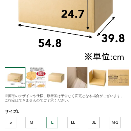
※商品のデザインや仕様、原産国は予告なく変更となる場合がございます。
ご指定はできませんのでご了承ください。
サイズ
L
S
M
L
LL
3L
M-1