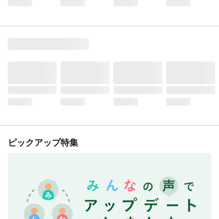
ピックアップ特集