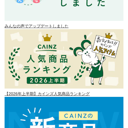
みんなの声でアップデートしました
【2026年上半期】カインズ人気商品ランキング